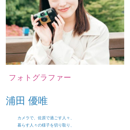
フォトグラファー
浦田 優唯
カメラで、佐原で過ごす人々、
暮らす人々の様子を切り取り、