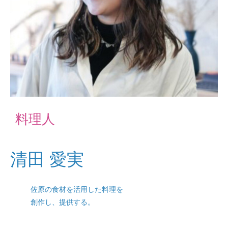
料理人
清田 愛実
佐原の食材を活用した料理を
創作し、提供する。