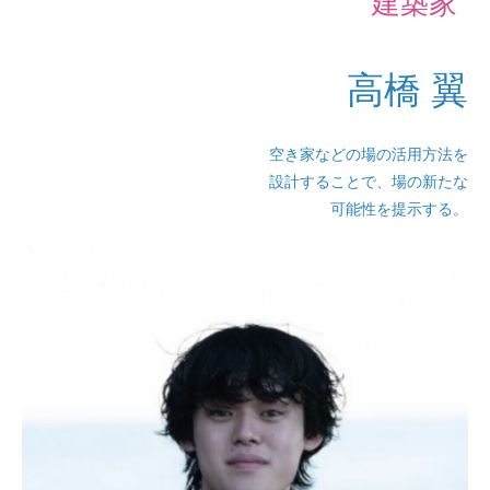
建築家
高橋 翼
空き家などの場の活用方法を
設計することで、場の新たな
可能性を提示する。