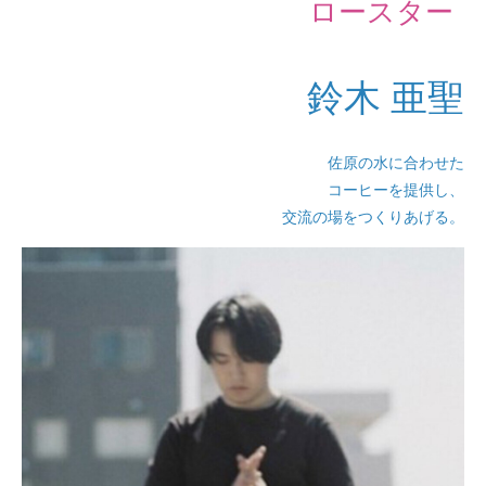
ロースター
鈴木 亜聖
佐原の水に合わせた
コーヒーを提供し、
交流の場をつくりあげる。