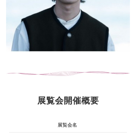
ーーーーー
展覧会開催概要
展覧会名