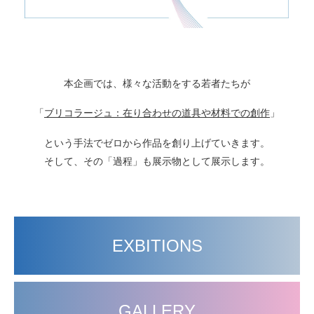
本企画では、様々な活動をする若者たちが
「
ブリコラージュ：在り合わせの道具や材料での創作
」
という手法でゼロから作品を創り上げていきます。
そして、その「過程」も展示物として展示します。
EXBITIONS
GALLERY