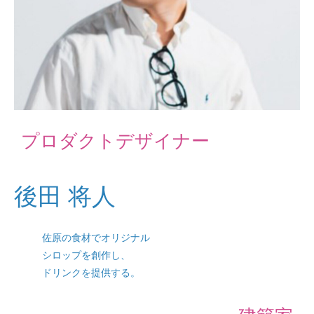
プロダクトデザイナー
後田 将人
佐原の食材でオリジナル
シロップを創作し、
ドリンクを提供する。