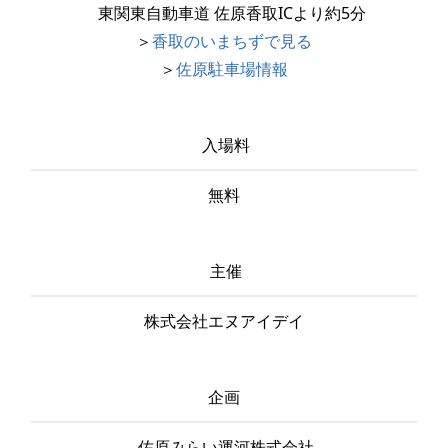
東関東自動車道 佐原香取ICより約5分
＞
香取のいまちずで見る
＞
佐原駐車場情報
入場料
無料
主催
株式会社エヌアイデイ
企画
佐原みらい運河株式会社