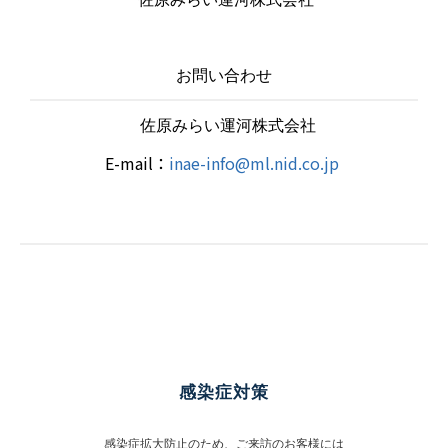
お問い合わせ
佐原みらい運河株式会社
E-mail：
inae-info@ml.nid.co.jp
感染症対策
感染症拡大防止のため、ご来訪のお客様には