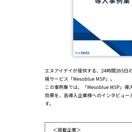
エヌアイデイが提供する、24時間265日
視サービス「Mesoblue MSP」。
この事例集では、「Mesoblue MSP
効果を、各導入企業様へのインタビュー
す。
＜掲載企業＞