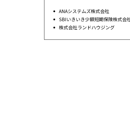
ANAシステムズ株式会社
SBIいきいき少額短期保険株式会
株式会社ランドハウジング