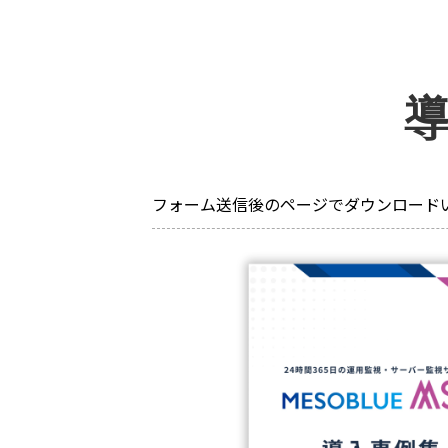
フォーム送信後のページでダウンロード