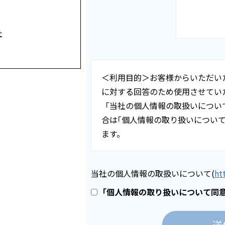
社
＜利用目的＞お客様からいただい
に対する回答のため使用させてい
「当社の個人情報の取扱いについ
合は｢個人情報の取り扱いについ
ます。
当社の個人情報の取扱いについて
(
ht
｢個人情報の取り扱いについて同意