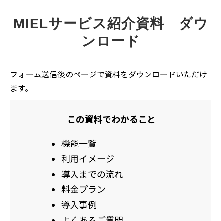
MIELサービス紹介資料 ダウ
ンロード
フォーム送信後のページで資料をダウンロードいただけ
ます。
この資料でわかること
機能一覧
利用イメージ
導入までの流れ
料金プラン
導入事例
よくあるご質問