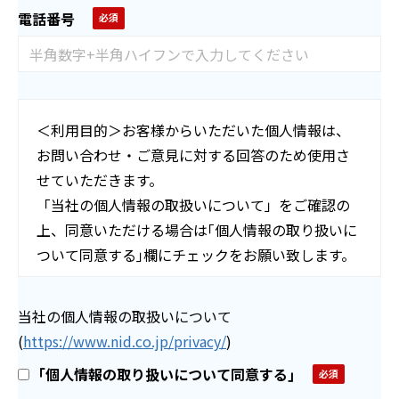
電話番号
＜利用目的＞お客様からいただいた個人情報は、
お問い合わせ・ご意見に対する回答のため使用さ
せていただきます。
「当社の個人情報の取扱いについて」をご確認の
上、同意いただける場合は｢個人情報の取り扱いに
ついて同意する｣欄にチェックをお願い致します。
当社の個人情報の取扱いについて
(
https://www.nid.co.jp/privacy/
)
｢個人情報の取り扱いについて同意する｣