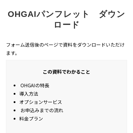
OHGAIパンフレット ダウン
ロード
フォーム送信後のページで資料をダウンロードいただけ
ます。
この資料でわかること
OHGAIの特長
導入方法
オプションサービス
お申込みまでの流れ
料金プラン