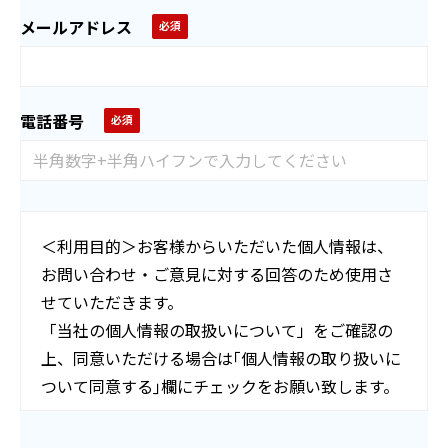
メールアドレス
電話番号
＜利用目的＞お客様からいただいた個人情報は、
お問い合わせ・ご意見に対する回答のため使用さ
せていただきます。
「当社の個人情報の取扱いについて」をご確認の
上、同意いただける場合は｢個人情報の取り扱いに
ついて同意する｣欄にチェックをお願い致します。