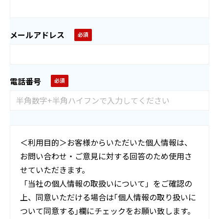
メールアドレス
電話番号
＜利用目的＞お客様からいただいた個人情報は、
お問い合わせ・ご意見に対する回答のため使用さ
せていただきます。
「当社の個人情報の取扱いについて」をご確認の
上、同意いただける場合は｢個人情報の取り扱いに
ついて同意する｣欄にチェックをお願い致します。