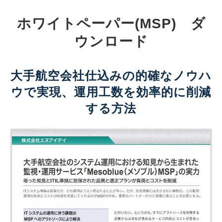
ホワイトペーパー(MSP) ダ
ウンロード
大手航空会社仕込みの的確なノウハ
ウで実現、運用工数を効率的に削減
する方法