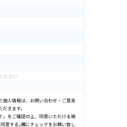
た個人情報は、お問い合わせ・ご意見
ただきます。
て」をご確認の上、同意いただける場
て同意する｣欄にチェックをお願い致し