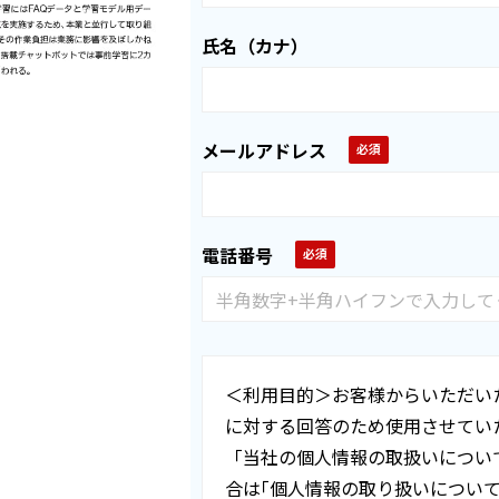
氏名（カナ）
メールアドレス
電話番号
＜利用目的＞お客様からいただい
に対する回答のため使用させてい
「当社の個人情報の取扱いについ
合は｢個人情報の取り扱いについ