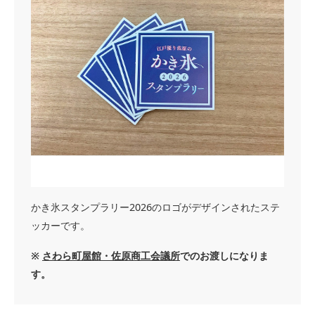
かき氷スタンプラリー2026のロゴがデザインされたステ
ッカーです。
※
さわら町屋館・佐原商工会議所
でのお渡しになりま
す。