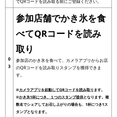
でQRコードを読み取る前にご登録ください。
参加店舗でかき氷を食
べてQRコードを読み
取り
0
参加店のかき氷を食べて、カメラアプリからお店
3
のQRコードを読み取りスタンプを獲得できま
す。
※
カメラアプリを起動してQRコードを読み取り
ます。
※
かき氷1杯につき、１つのスタンプ提供
となります。複
数名でシェアしてお召し上がりの場合も、1杯につき1ス
タンプとなります。