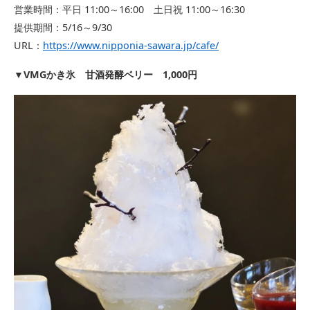
営業時間：平日 11:00～16:00 土日祝 11:00～16:30
提供期間：5/16～9/30
URL：
https://www.nipponia-sawara.jp/cafe/
VMGかき氷 甘酒発酵ベリー 1,000円
▼