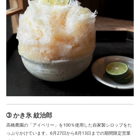
➂ かき氷 紋治郎
高橋農園の「アイベリー」を100％使用した自家製シロップをた
っぷりかけています。6月27日から8月13日までの期間限定営業