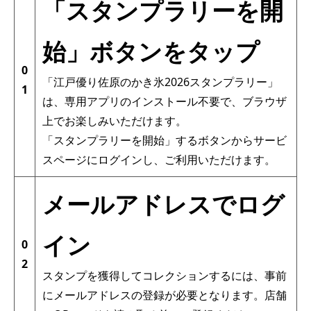
「スタンプラリーを開
始」ボタンをタップ
0
「
江戸優り佐原のかき氷2026スタンプラリー
」
1
は、専用アプリのインストール不要で、ブラウザ
上で
お楽しみいただけます。
「スタンプラリーを開始」するボタンからサービ
スページにログインし、ご利用いただけます。
メールアドレスでログ
イン
0
2
スタンプを獲得してコレクションするには、事前
にメールアドレスの登録が必要となります。店舗