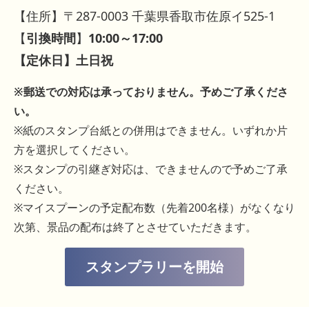
【住所】〒287-0003 千葉県香取市佐原イ525-1
【
引換時間
】
10:00～17:00
【定休日】土日祝
※郵送での対応は承っておりません。予めご了承くださ
い。
※紙のスタンプ台紙との併用はできません。いずれか片
方を選択してください。
※スタンプの引継ぎ対応は、できませんので予めご了承
ください。
※マイスプーンの予定配布数（先着200名様）がなくなり
次第、景品の配布は終了とさせていただきます。
スタンプラリーを開始