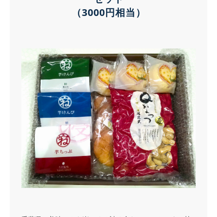
（3000円相当）