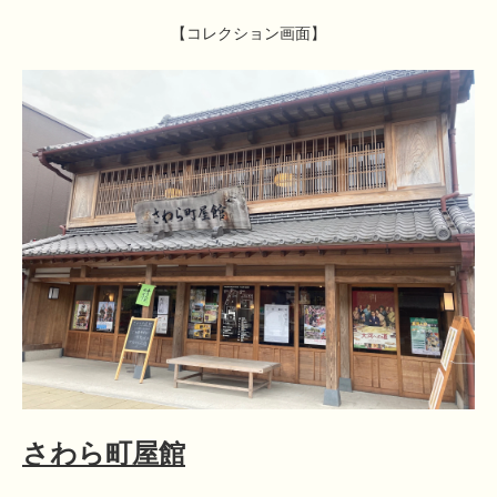
【コレクション画面】
さわら町屋館