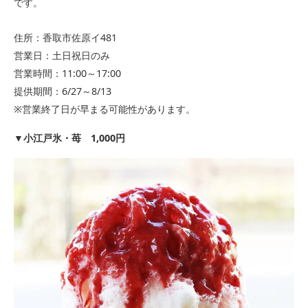
です。
住所：香取市佐原イ481
営業日：土日祝日のみ
営業時間：11:00～17:00
提供期間：6/27～8/13
※営業終了日が早まる可能性があります。
▼
小江戸氷・苺 1,000円