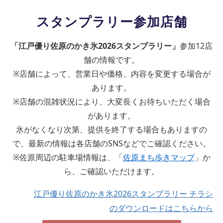
スタンプラリー参加店舗
「江戸優り佐原のかき氷2026スタンプラリー」
参加12店
舗の情報です。
※店舗によって、営業日や価格、内容を変更する場合が
あります。
※店舗の混雑状況により、大変長くお待ちいただく場合
があります。
氷がなくなり次第、提供を終了する場合もありますの
で、最新の情報は各店舗のSNSなどでご確認ください。
※佐原周辺の駐車場情報は、「
佐原まち歩きマップ
」か
ら、ご確認いただけます。
江戸優り佐原のかき氷2026スタンプラリー チラシ
のダウンロードはこちらから