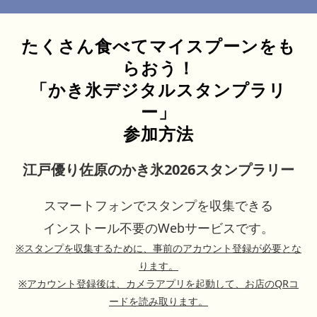
たくさん食べてマイスプーンをも
らおう！
「かき氷デジタルスタンプラリ
ー」
参加方法
江戸優り佐原のかき氷2026スタンプラリー
スマートフォンでスタンプを収集できる
インストール不要のWebサービスです。
※スタンプを収集するために、事前のアカウント登録が必要とな
ります。
※アカウント登録後は、カメラアプリを起動して、お店のQRコ
ードを読み取ります。