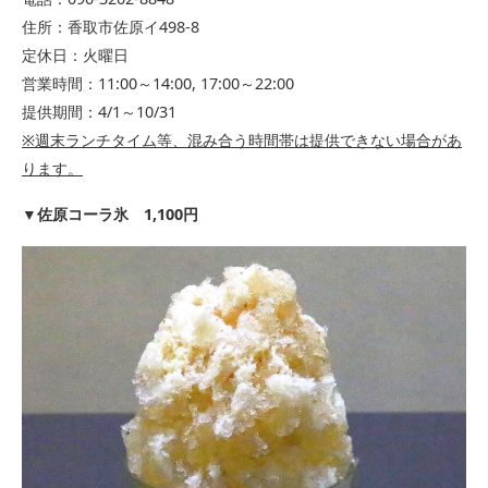
住所：香取市佐原イ498-8
定休日：火曜日
営業時間：11:00～14:00, 17:00～22:00
提供期間：4/1～10/31
※週末ランチタイム等、混み合う時間帯は提供できない場合があ
ります。
▼
佐原コーラ氷 1,100円