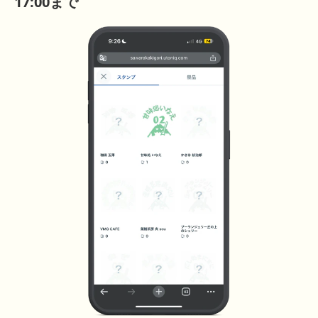
17:00まで