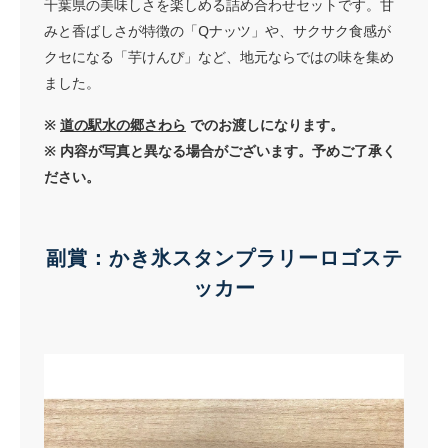
千葉県の美味しさを楽しめる詰め合わせセットです。甘
みと香ばしさが特徴の「Qナッツ」や、サクサク食感が
クセになる「芋けんぴ」など、地元ならではの味を集め
ました。
※
道の駅水の郷さわら
でのお渡しになります。
※ 内容が写真と異なる場合がございます。予めご了承く
ださい。
副賞：かき氷スタンプラリーロゴステ
ッカー