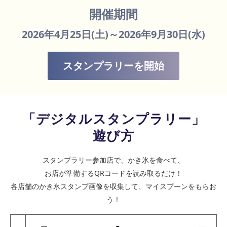
開催期間
2026年4月25日(土)～2026年9月30日(水)
スタンプラリーを開始
「デジタルスタンプラリー」
遊び方
スタンプラリー参加店で、かき氷を食べて、
お店が準備するQRコードを読み取るだけ！
各店舗のかき氷スタンプ画像を収集して、マイスプーンをもらお
う！