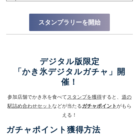
スタンプラリーを開始
デジタル版限定
「かき氷デジタルガチャ」開
催！
参加店舗でかき氷を食べて
スタンプを獲得
すると、
道の
駅詰め合わせセット
などが当たる
ガチャポイント
がもら
える！
ガチャポイント獲得方法