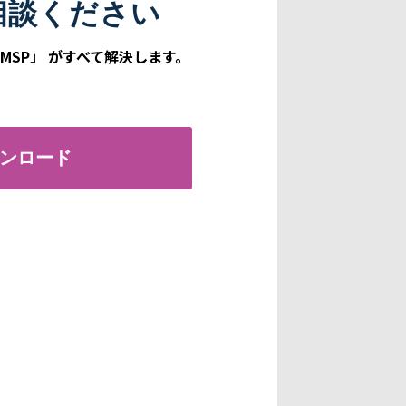
相談ください
MSP」 がすべて解決します。
ンロード