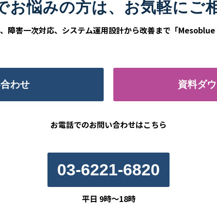
でお悩みの方は、お気軽にご
障害一次対応、システム運用設計から改善まで「Mesoblue 
い合わせ
資料ダウ
お電話でのお問い合わせはこちら
03-6221-6820
平日 9時〜18時