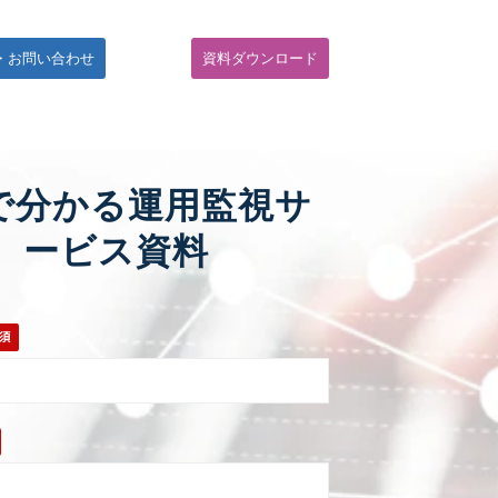
・お問い合わせ
資料ダウンロード
で分かる運用監視サ
ービス資料