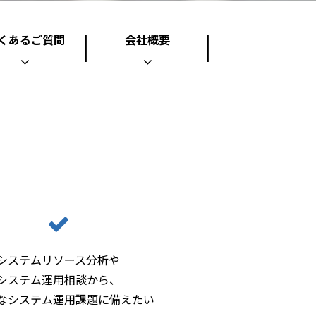
くあるご質問
会社概要
んか？
システムリソース分析や
システム運用相談から、
なシステム運用課題に備えたい