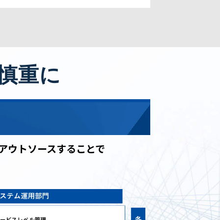
慎重に
アウトソースすることで