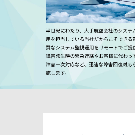
半世紀にわたり、大手航空会社のシステ
用を担当している当社だからこそできる
質なシステム監視運用をリモートでご提
障害発生時の緊急連絡やお客様に代わっ
障害一次対応など、迅速な障害回復対応
施します。