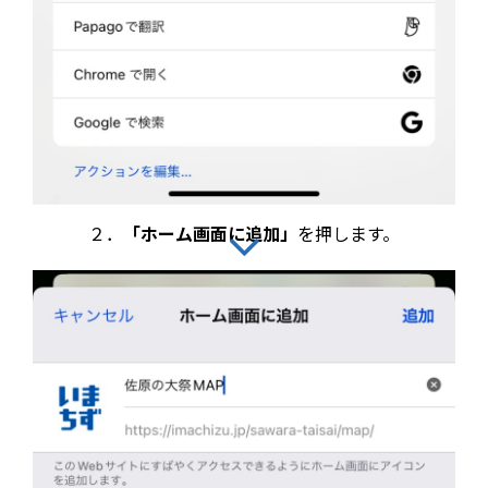
２．
「ホーム画面に追加」
を押します。