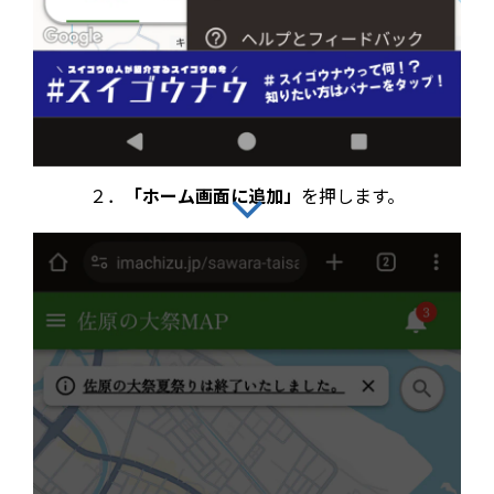
２．
「ホーム画面に追加」
を押します。