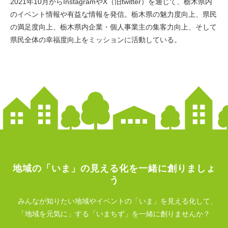
2021年10月からInstagramやX（旧twitter）を通じて、栃木県内
のイベント情報や有益な情報を発信。栃木県の魅力度向上、県民
の満足度向上、栃木県内企業・個人事業主の集客力向上、そして
県民全体の幸福度向上をミッションに活動している。
地域の
「いま」
の見える化を一緒に創りましょ
う
みんなが知りたい地域やイベントの「いま」を見える化して、
「地域を元気に」する「いまちず」を一緒に創りませんか？