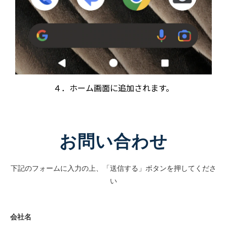
４．ホーム画面に追加されます。
お問い合わせ
下記のフォームに入力の上、「送信する」ボタンを押してくださ
い
会社名