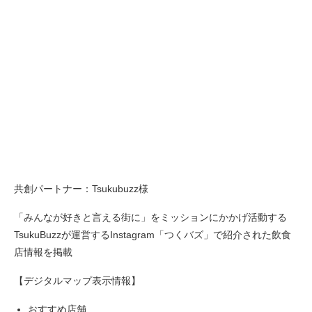
共創パートナー：Tsukubuzz様
「みんなが好きと言える街に」をミッションにかかげ活動する
TsukuBuzzが運営するInstagram「つくバズ」で紹介された飲食
店情報を掲載
【デジタルマップ表示情報】
おすすめ店舗