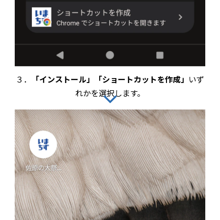
３．
「インストール」「ショートカットを作成」
いず
れかを選択します。