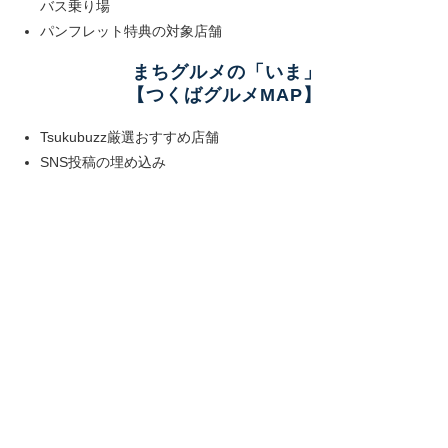
バス乗り場
パンフレット特典の対象店舗
まちグルメの「いま」
【つくばグルメMAP】
Tsukubuzz厳選おすすめ店舗
SNS投稿の埋め込み