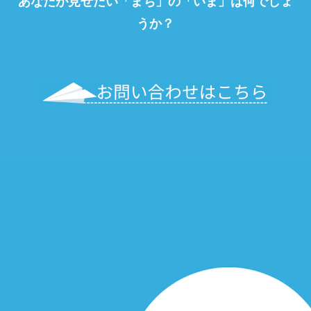
あなたが見せたい「まち」の「いま」は何でしょ
うか？