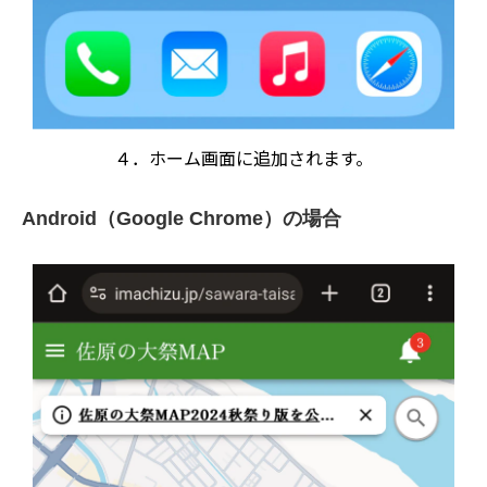
４．ホーム画面に追加されます。
Android（Google Chrome）の場合