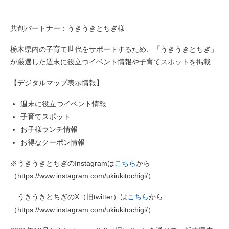
共創パートナー：うきうきとちぎ様
栃木県内の子育て世代をサポートするため、「うきうきとちぎ」
が厳選した週末に役立つイベント情報や子育てスポットを掲載
【デジタルマップ表示情報】
週末に役立つイベント情報
子育てスポット
お子様ランチ情報
お得なクーポン情報
※うきうきとちぎのInstagramは
こちら
から
（https://www.instagram.com/ukiukitochigi/）
うきうきとちぎのX（旧twitter）は
こちら
から
（https://www.instagram.com/ukiukitochigi/）