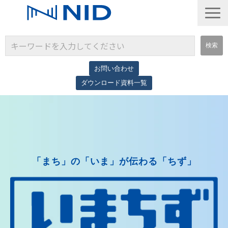
お問い合わせ
ダウンロード資料一覧
サービス一覧
導入事例
コラム
「まち」の「いま」が伝わる「ちず」