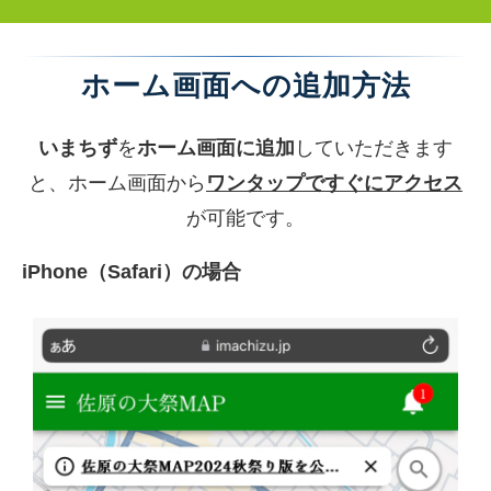
ホーム画面への追加方法
いまちず
を
ホーム画面に追加
していただきます
と、ホーム画面から
ワンタップですぐにアクセス
が可能です。
iPhone（Safari）の場合