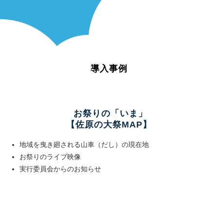
導入事例
お祭りの「いま」
【佐原の大祭MAP】
地域を曳き廻される山車（だし）の現在地
お祭りのライブ映像
実行委員会からのお知らせ