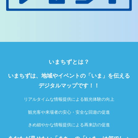
いまちずとは？
いまちずは、地域やイベントの「いま」を伝える
デジタルマップです！！
リアルタイムな情報提供による観光体験の向上
観光客や来場者の安心・安全な回遊の促進
きめ細やかな情報提供による再来訪の促進