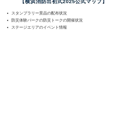
【横浜消防出初式2025公式マップ】
スタンプラリー景品の配布状況
防災体験パークの防災トークの開催状況
ステージエリアのイベント情報