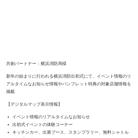
共創パートナー：横浜消防局様
新年の始まりに行われる横浜消防出初式にて、イベント情報のリ
アルタイムなお知らせ情報やパンフレット特典の対象店舗情報を
掲載
【デジタルマップ表示情報】
イベント情報のリアルタイムなお知らせ
出初式イベントの体験コーナー
キッチンカー、出展ブース、スタンプラリー、無料シャトル