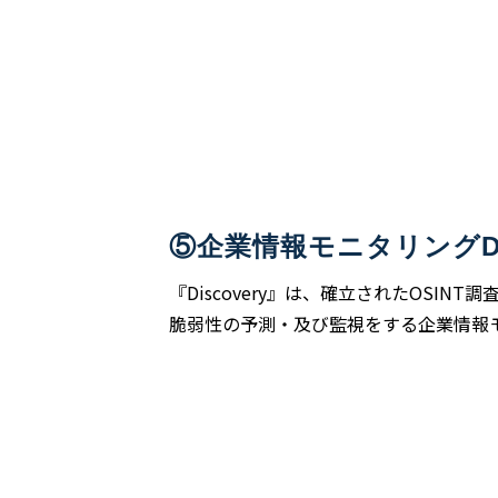
⑤企業情報モニタリングDis
『Discovery』は、確立されたOSI
脆弱性の予測・及び監視をする企業情報