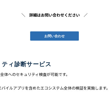
＼ 詳細はお問い合わせください ／
お問い合わせ
ュリティ診断サービス
ス全体へのセキュリティ検査が可能です。
ーやモバイルアプリを含めたエコシステム全体の検証を実施します