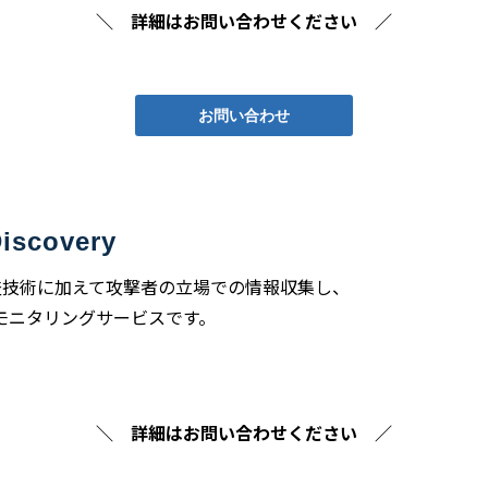
＼ 詳細はお問い合わせください ／
お問い合わせ
covery
NT調査技術に加えて攻撃者の立場での情報収集し、
モニタリングサービスです。
＼ 詳細はお問い合わせください ／