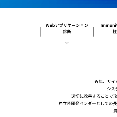
Webアプリケーション
Immun
診断
性
近年、サイ
シス
適切に改善することで
独立系開発ベンダーとしての長