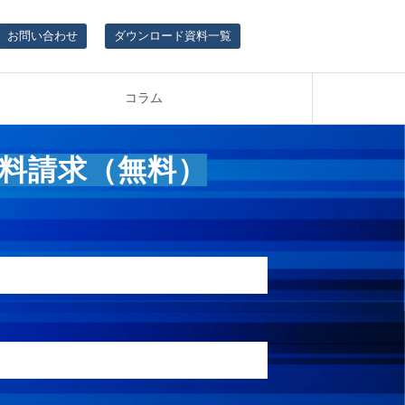
お問い合わせ
ダウンロード資料一覧
コラム
料請求（無料）