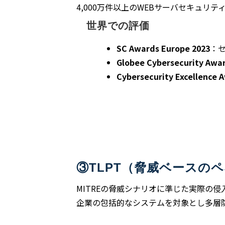
4,000万件以上のWEBサーバセキュリ
世界での評価
SC Awards Europe 2023
：
Globee Cybersecurity Awa
Cybersecurity Excellence 
③TLPT（脅威ベースの
MITREの脅威シナリオに準じた実際の
企業の包括的なシステムを対象とし多層