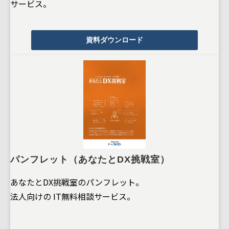
サービス。
資料ダウンロード
パンフレット（あなたとDX挑戦室）
あなたとDX挑戦室のパンフレット。
法人向けの IT無料相談サービス。