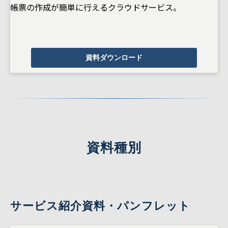
帳票の作成が簡単に行えるクラウドサービス。
資料ダウンロード
資料種別
サービス紹介資料・パンフレット