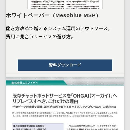
ホワイトペーパー（Mesoblue MSP）
働き方改革で増えるシステム運用のアウトソース。
費用に見合うサービスの選び方。
資料ダウンロード