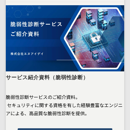
サービス紹介資料（脆弱性診断）
脆弱性診断サービスのご紹介資料。
セキュリティに関する資格を有した経験豊富なエンジニ
アによる、高品質な脆弱性診断を提供。