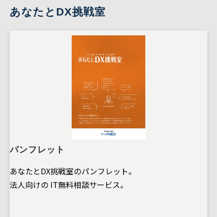
あなたとDX挑戦室
パンフレット
あなたとDX挑戦室のパンフレット。
法人向けの IT無料相談サービス。