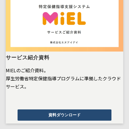
サービス紹介資料
MIELのご紹介資料。
厚生労働省特定保健指導プログラムに準拠したクラウド
サービス。
資料ダウンロード