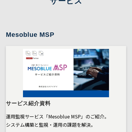
サービス
Mesoblue MSP
サービス紹介資料
運用監視サービス「Mesoblue MSP」のご紹介。
システム構築と監視・運用の課題を解決。