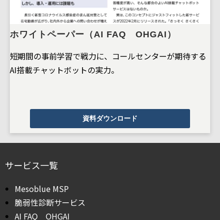
ホワイトペーパー（AI FAQ OHGAI）
短期間の事前学習で戦力に、コールセンターが期待する
AI搭載チャットボットの実力。
資料ダウンロード
サービス一覧
Mesoblue MSP
脆弱性診断サービス
AI FAQ OHGAI