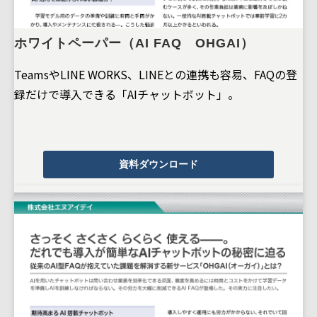
ホワイトペーパー（AI FAQ OHGAI）
TeamsやLINE WORKS、LINEとの連携も容易、FAQの登
録だけで導入できる「AIチャットボット」。
資料ダウンロード