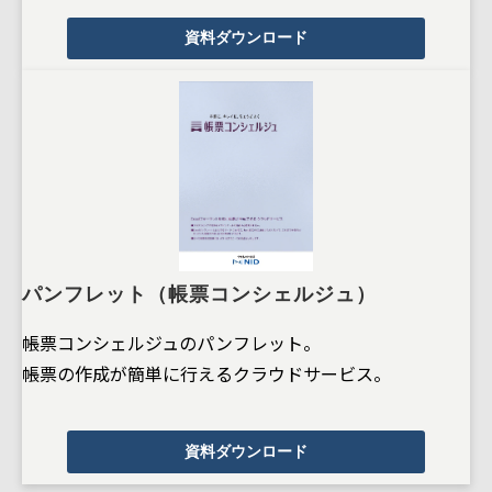
資料ダウンロード
パンフレット（帳票コンシェルジュ）
帳票コンシェルジュのパンフレット。
帳票の作成が簡単に行えるクラウドサービス。
資料ダウンロード