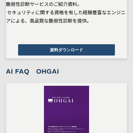
脆弱性診断サービスのご紹介資料。
セキュリティに関する資格を有した経験豊富なエンジニ
アによる、高品質な脆弱性診断を提供。
資料ダウンロード
AI FAQ OHGAI