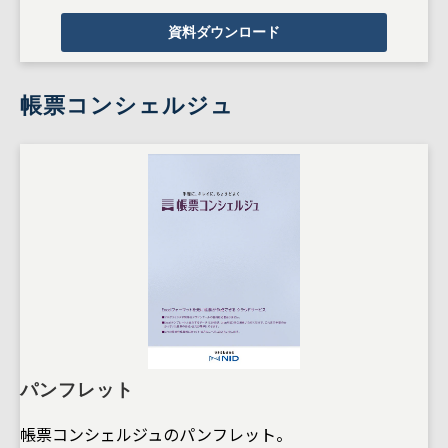
資料ダウンロード
帳票コンシェルジュ
パンフレット
帳票コンシェルジュのパンフレット。