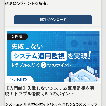
選ぶ際のポイントを解説。
資料ダウンロード
【入門編】失敗しないシステム運用監視を実
現！トラブルを防ぐ5つのポイント
システム運用監視の体制を整える流れを5つのステップ