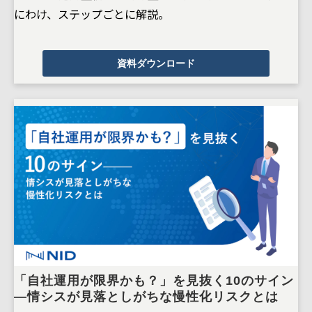
にわけ、ステップごとに解説。
資料ダウンロード
「自社運用が限界かも？」を見抜く10のサイン
―情シスが見落としがちな慢性化リスクとは