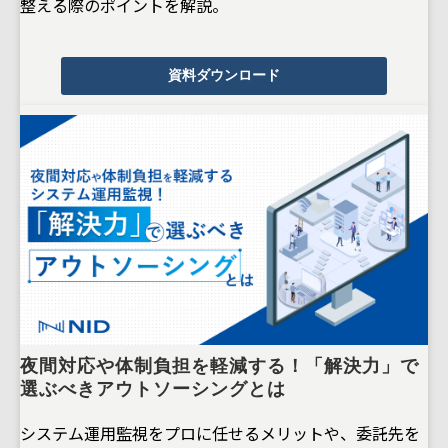
整える際のポイントを解説。
資料ダウンロード
夜間対応や体制負担を軽減する！「解決力」で
選ぶべきアウトソーシングとは
システム運用監視をプロに任せるメリットや、委託先を