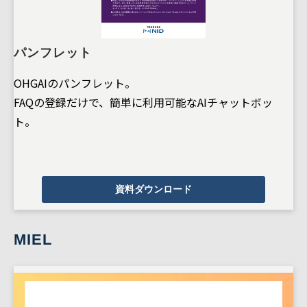
パンフレット
OHGAIのパンフレット。
FAQの登録だけで、簡単に利用可能なAIチャットボッ
ト。
資料ダウンロード
MIEL