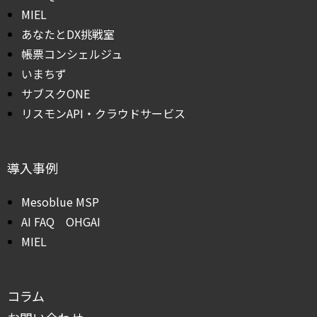
MIEL
あなたとDX挑戦室
帳票コンシェルジュ
いまちず
サブスクONE
リスモンAPI・クラウドサービス
導入事例
Mesoblue MSP
AI FAQ OHGAI
MIEL
コラム