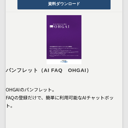
資料ダウンロード
パンフレット（AI FAQ OHGAI）
OHGAIのパンフレット。
FAQの登録だけで、簡単に利用可能なAIチャットボッ
ト。