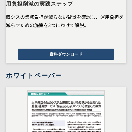
用負担削減の実践ステップ
情シスの業務負担が減らない背景を確認し、運用負担を
減らすための施策を3つにわけて解説。
資料ダウンロード
ホワイトペーパー