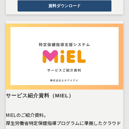
資料ダウンロード
サービス紹介資料（MIEL）
MIELのご紹介資料。
厚生労働省特定保健指導プログラムに準拠したクラウド