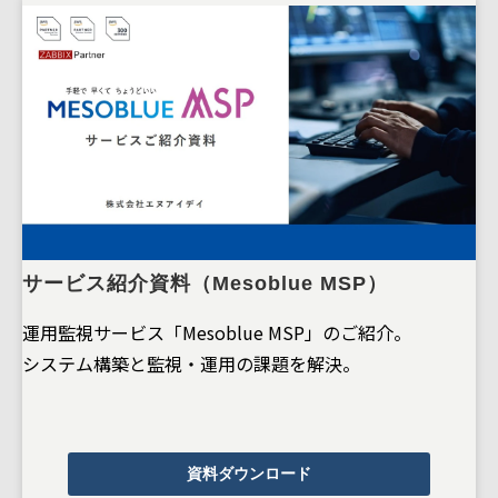
サービス紹介資料（Mesoblue MSP）
運用監視サービス「Mesoblue MSP」のご紹介。
システム構築と監視・運用の課題を解決。
資料ダウンロード