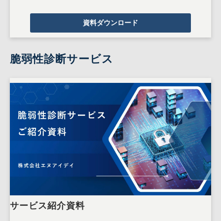
資料ダウンロード
脆弱性診断サービス
サービス紹介資料