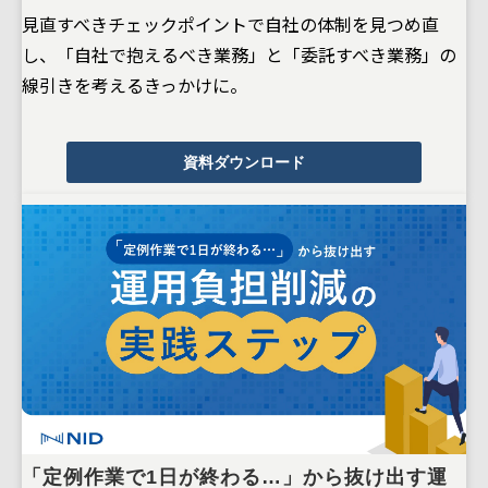
見直すべきチェックポイントで自社の体制を見つめ直
し、「自社で抱えるべき業務」と「委託すべき業務」の
線引きを考えるきっかけに。
資料ダウンロード
「定例作業で1日が終わる…」から抜け出す運