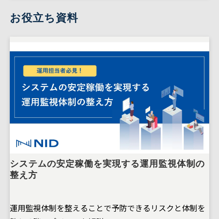
お役立ち資料
システムの安定稼働を実現する運用監視体制の
整え方
運用監視体制を整えることで予防できるリスクと体制を