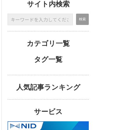
サイト内検索
カテゴリ一覧
タグ一覧
人気記事ランキング
サービス