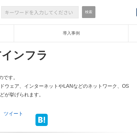
導入事例
ITインフラ
ものです。
ドウェア、インターネットやLANなどのネットワーク、OS
どが挙げられます。
ツイート