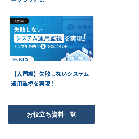
【入門編】失敗しないシステム
運用監視を実現！
お役立ち資料一覧