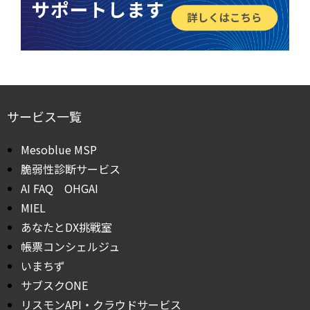
サービス一覧
Mesoblue MSP
脆弱性診断サービス
AI FAQ OHGAI
MIEL
あなたとDX挑戦室
帳票コンシェルジュ
いまちず
サブスクONE
リスモンAPI・クラウドサービス