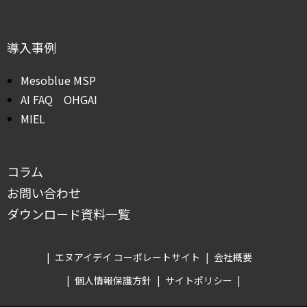
導入事例
Mesoblue MSP
AI FAQ OHGAI
MIEL
コラム
お問い合わせ
ダウンロード資料一覧
エヌアイデイ コーポレートサイト
会社概要
個人情報保護方針
サイトポリシー