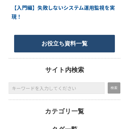
【入門編】失敗しないシステム運用監視を実
現！
お役立ち資料一覧
サイト内検索
カテゴリ一覧