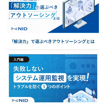
「解決力」で選ぶべきアウトソーシングとは