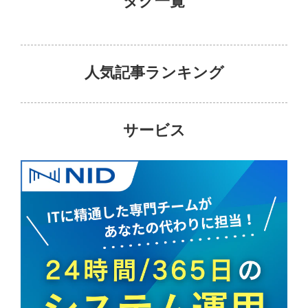
タグ一覧
人気記事ランキング
サービス