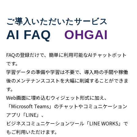
ご導入いただいたサービス
AI FAQ
OHGAI
FAQの登録だけで、簡単に利用可能なAIチャットボット
です。
学習データの準備や学習は不要で、導入時の手間や稼働
後のメンテナンスコストを大幅に削減することができま
す。
Web画面に埋め込むウィジェット形式に加え、
「Microsoft Teams」のチャットやコミュニケーション
アプリ「LINE」、
ビジネスコミュニケーションツール「LINE WORKS」で
もご利用いただけます。