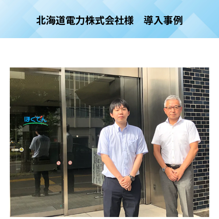
北海道電力株式会社様 導入事例