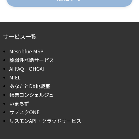
サービス一覧
Mesoblue MSP
脆弱性診断サービス
AI FAQ OHGAI
MIEL
あなたとDX挑戦室
帳票コンシェルジュ
いまちず
サブスクONE
リスモンAPI・クラウドサービス