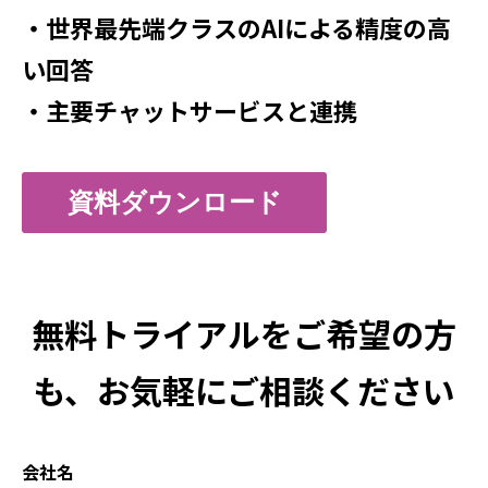
・世界最先端クラスのAIによる精度の高
い回答
・主要チャットサービスと連携
資料ダウンロード
無料トライアルをご希望の方
も、お気軽にご相談ください
会社名