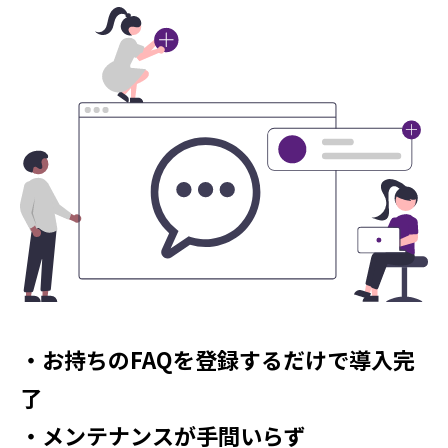
・お持ちのFAQを登録するだけで導入完
了
・メンテナンスが手間いらず