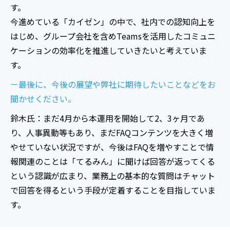
す。
今進めている「カイゼン」の中で、社内での認知向上を
はじめ、グループ会社を含めTeamsを活用したコミュニ
ケーションの効率化を推進していきたいと考えていま
す。
－最後に、今後の展望や弊社に期待したいことなどをお
聞かせください。
鈴木氏：まだ4月から本運用を開始して2、3ヶ月であ
り、人事異動等もあり、まだFAQコンテンツを大きく増
やせていない状況ですが、今後はFAQを増やすことで情
報関連のことは「てるみん」に聞けば回答が返ってくる
という認識が広まり、業務上の基本的な質問はチャット
で回答を得るという手段が定着することを目指していま
す。