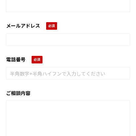
メールアドレス
電話番号
ご相談内容