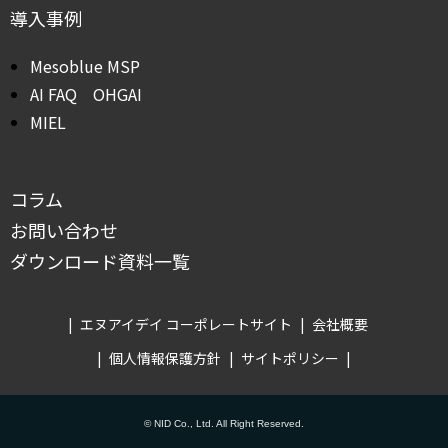
導入事例
Mesoblue MSP
AI FAQ OHGAI
MIEL
コラム
お問い合わせ
ダウンロード資料一覧
エヌアイデイ コーポレートサイト
会社概要
個人情報保護方針
サイトポリシー
© NID Co., Ltd. All Right Reserved.