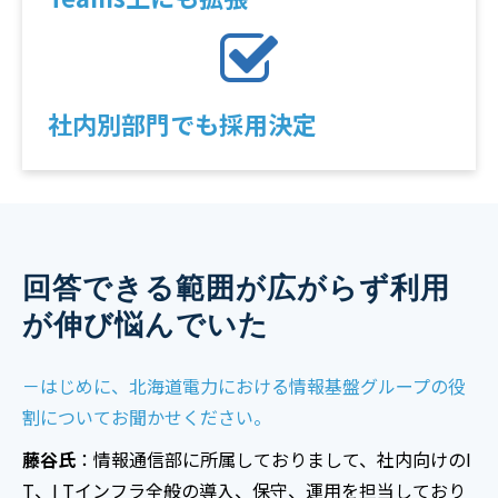
社内別部門でも採用決定
回答できる範囲が広がらず利用
が伸び悩んでいた
－はじめに、北海道電力における情報基盤グループの役
割についてお聞かせください。
藤谷氏
：情報通信部に所属しておりまして、社内向けのI
T、I Tインフラ全般の導入、保守、運用を担当しており