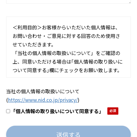
＜利用目的＞お客様からいただいた個人情報は、
お問い合わせ・ご意見に対する回答のため使用さ
せていただきます。
「当社の個人情報の取扱いについて」をご確認の
上、同意いただける場合は｢個人情報の取り扱いに
ついて同意する｣欄にチェックをお願い致します。
当社の個人情報の取扱いについて
(
https://www.nid.co.jp/privacy/
)
｢個人情報の取り扱いについて同意する｣