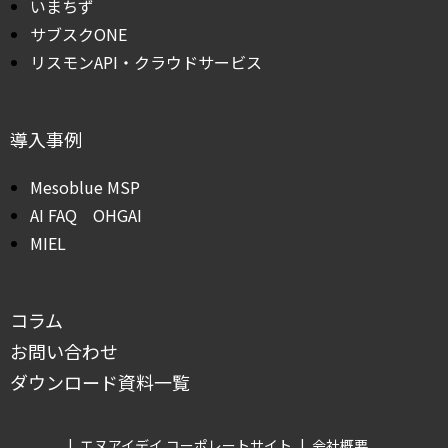
いまちず
サブスクONE
リスモンAPI・クラウドサービス
導入事例
Mesoblue MSP
AI FAQ OHGAI
MIEL
コラム
お問い合わせ
ダウンロード資料一覧
エヌアイデイ コーポレートサイト
会社概要