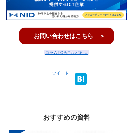
お問い合わせはこちら ＞
コラムTOPにもどる →
ツイート
おすすめの資料