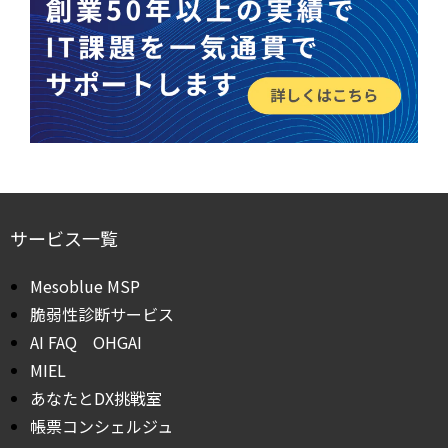
サービス一覧
Mesoblue MSP
脆弱性診断サービス
AI FAQ OHGAI
MIEL
あなたとDX挑戦室
帳票コンシェルジュ