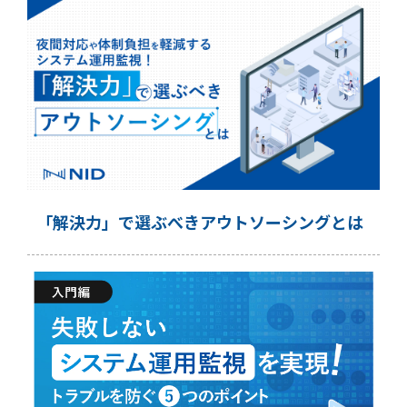
「解決力」で選ぶべきアウトソーシングとは