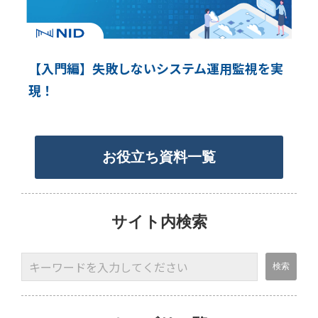
【入門編】失敗しないシステム運用監視を実
現！
お役立ち資料一覧
サイト内検索