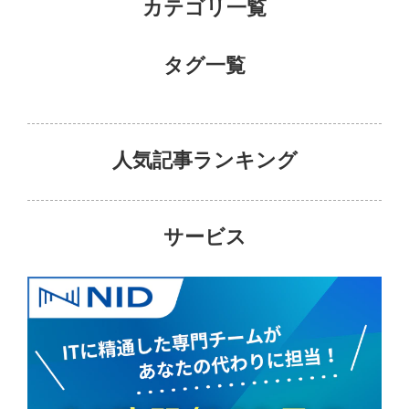
カテゴリ一覧
タグ一覧
人気記事ランキング
サービス