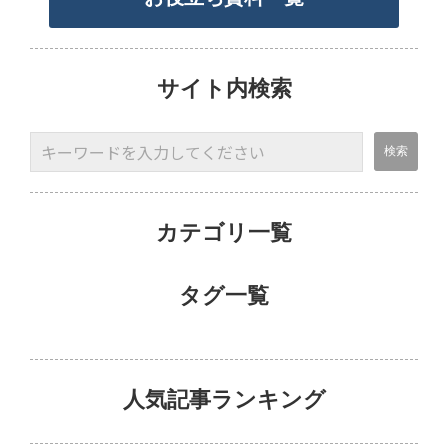
サイト内検索
カテゴリ一覧
タグ一覧
人気記事ランキング