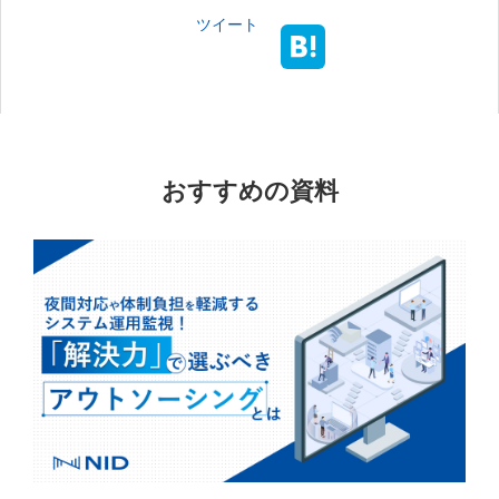
ツイート
おすすめの資料