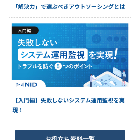
「解決力」で選ぶべきアウトソーシングとは
【入門編】失敗しないシステム運用監視を実
現！
お役立ち資料一覧