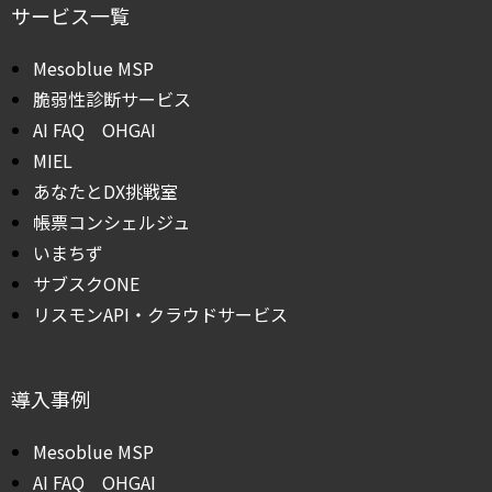
サービス一覧
Mesoblue MSP
脆弱性診断サービス
AI FAQ OHGAI
MIEL
あなたとDX挑戦室
帳票コンシェルジュ
いまちず
サブスクONE
リスモンAPI・クラウドサービス
導入事例
Mesoblue MSP
AI FAQ OHGAI