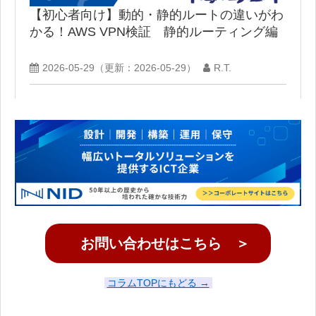
【初心者向け】動的・静的ルートの違いがわ
かる！AWS VPN検証 静的ルーティング編
2026-05-29
（更新：
2026-05-29
）
R.T.
お問い合わせはこちら ＞
コラムTOPにもどる →