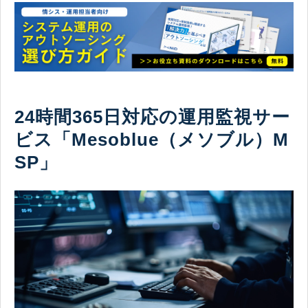
24時間365日対応の運用監視サー
ビス「Mesoblue（メソブル）M
SP」