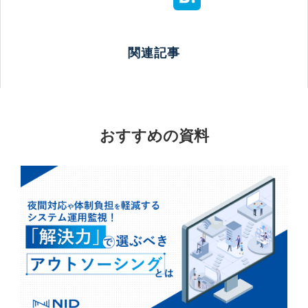
関連記事
おすすめの資料