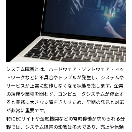
システム障害とは、ハードウェア・ソフトウェア・ネッ
トワークなどに不具合やトラブルが発生し、システムや
サービスが正常に動作しなくなる状態を指します。企業
の規模や業種を問わず、コンピュータシステムが停止す
ると業務に大きな支障をきたすため、早期の発見と対応
が非常に重要です。
特にECサイトや金融機関などの常時稼働が求められる分
野では、システム障害の影響は多大であり、売上や信頼