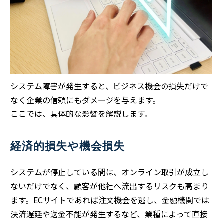
システム障害が発生すると、ビジネス機会の損失だけで
なく企業の信頼にもダメージを与えます。
ここでは、具体的な影響を解説します。
経済的損失や機会損失
システムが停止している間は、オンライン取引が成立し
ないだけでなく、顧客が他社へ流出するリスクも高まり
ます。ECサイトであれば注文機会を逃し、金融機関では
決済遅延や送金不能が発生するなど、業種によって直接