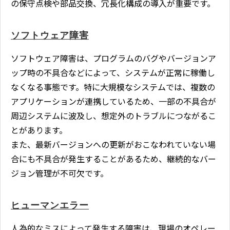
の保守点検や部品交換、冗長化構成の導入が重要です。
ソフトウェア障害
ソフトウェア障害は、プログラムのバグやバージョンア
ップ時の不具合などによって、システムが正常に稼働し
なくなる事態です。特に大規模なシステムでは、複数の
アプリケーションが連携しているため、一部の不具合が
周辺システムに波及し、想定外のトラブルにつながるこ
とがあります。
また、最新バージョンへの更新がおこなわれていない場
合にも不具合が発生することがあるため、継続的なバー
ジョン管理が不可欠です。
ヒューマンエラー
人為的なミスによって発生する障害は、現場のオペレー