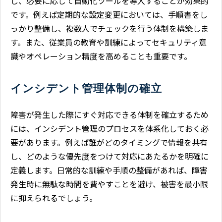
し、必要に応じて自動化ツールを導入することが効果的
です。例えば定期的な設定変更においては、手順書をし
っかり整備し、複数人でチェックを行う体制を構築しま
す。また、従業員の教育や訓練によってセキュリティ意
識やオペレーション精度を高めることも重要です。
インシデント管理体制の確立
障害が発生した際にすぐ対応できる体制を確立するため
には、インシデント管理のプロセスを体系化しておく必
要があります。例えば誰がどのタイミングで情報を共有
し、どのような優先度をつけて対応にあたるかを明確に
定義します。日常的な訓練や手順の整備があれば、障害
発生時に無駄な時間を費やすことを避け、被害を最小限
に抑えられるでしょう。