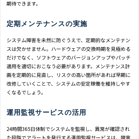
期待できます。
定期メンテナンスの実施
システム障害を未然に防ぐうえで、定期的なメンテナン
スは欠かせません。ハードウェアの交換時期を見極める
だけでなく、ソフトウェアのバージョンアップやパッチ
適用を適切におこなう必要があります。メンテナンス計
画を定期的に見直し、リスクの高い箇所があれば早期に
改修していくことで、システムの安定稼働を維持しやす
くなるでしょう。
運用監視サービスの活用
24時間365日体制でシステムを監視し、異常が確認され
た段階でアラートを発行する運用監視サービスは、障害