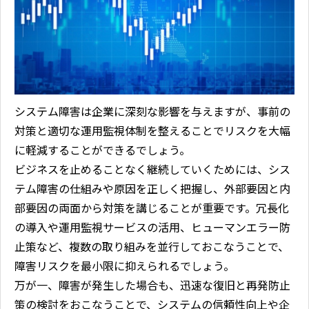
システム障害は企業に深刻な影響を与えますが、事前の
対策と適切な運用監視体制を整えることでリスクを大幅
に軽減することができるでしょう。
ビジネスを止めることなく継続していくためには、シス
テム障害の仕組みや原因を正しく把握し、外部要因と内
部要因の両面から対策を講じることが重要です。冗長化
の導入や運用監視サービスの活用、ヒューマンエラー防
止策など、複数の取り組みを並行しておこなうことで、
障害リスクを最小限に抑えられるでしょう。
万が一、障害が発生した場合も、迅速な復旧と再発防止
策の検討をおこなうことで、システムの信頼性向上や企