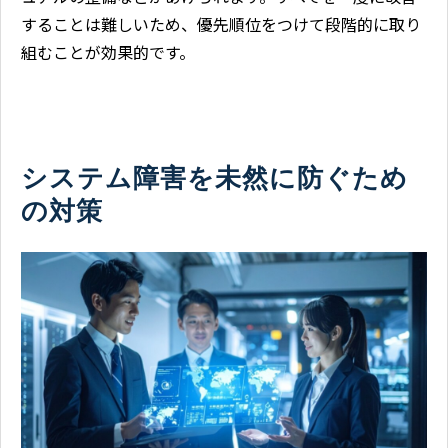
することは難しいため、優先順位をつけて段階的に取り
組むことが効果的です。
システム障害を未然に防ぐため
の対策