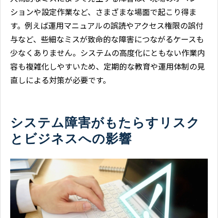
ションや設定作業など、さまざまな場面で起こり得ま
す。例えば運用マニュアルの誤読やアクセス権限の誤付
与など、些細なミスが致命的な障害につながるケースも
少なくありません。システムの高度化にともない作業内
容も複雑化しやすいため、定期的な教育や運用体制の見
直しによる対策が必要です。
システム障害がもたらすリスク
とビジネスへの影響