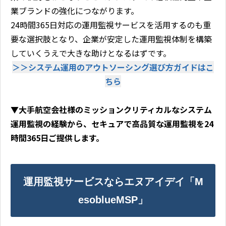
業ブランドの強化につながります。
24時間365日対応の運用監視サービスを活用するのも重
要な選択肢となり、企業が安定した運用監視体制を構築
していくうえで大きな助けとなるはずです。
＞＞システム運用のアウトソーシング選び方ガイドはこ
ちら
▼大手航空会社様のミッションクリティカルなシステム
運用監視の経験から、セキュアで高品質な運用監視を24
時間365日ご提供します。
運用監視サービスならエヌアイデイ「M
esoblueMSP」