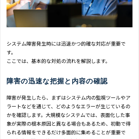
システム障害発生時には迅速かつ的確な対応が重要で
す。
ここでは、基本的な対処の流れを解説します。
障害の迅速な把握と内容の確認
障害が発生したら、まずはシステム内の監視ツールやア
ラートなどを通じて、どのようなエラーが生じているの
かを確認します。大規模なシステムでは、表面化した事
象が実際の根本原因と異なる場合もあるため、初動で得
られる情報をできるだけ多面的に集めることが重要で