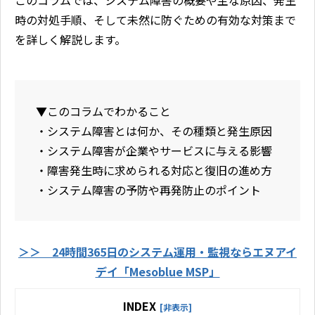
このコラムでは、システム障害の概要や主な原因、発生
時の対処手順、そして未然に防ぐための有効な対策まで
を詳しく解説します。
▼このコラムでわかること
・システム障害とは何か、その種類と発生原因
・システム障害が企業やサービスに与える影響
・障害発生時に求められる対応と復旧の進め方
・システム障害の予防や再発防止のポイント
＞＞ 24時間365日のシステム運用・監視ならエヌアイ
デイ「Mesoblue MSP」
INDEX
[非表示]