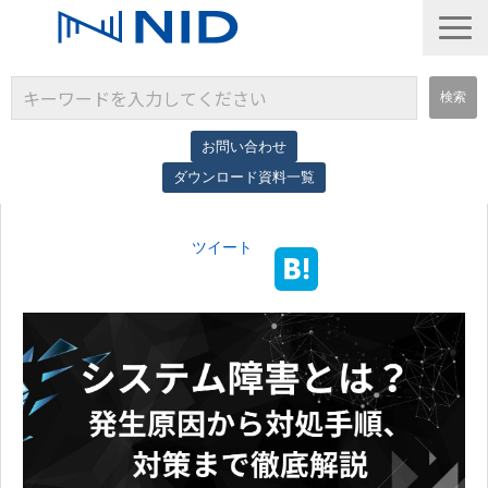
お問い合わせ
ダウンロード資料一覧
サービス一覧
ツイート
導入事例
コラム