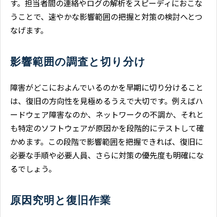
す。担当者間の連絡やログの解析をスピーディにおこな
うことで、速やかな影響範囲の把握と対策の検討へとつ
なげます。
影響範囲の調査と切り分け
障害がどこにおよんでいるのかを早期に切り分けること
は、復旧の方向性を見極めるうえで大切です。例えばハ
ードウェア障害なのか、ネットワークの不調か、それと
も特定のソフトウェアが原因かを段階的にテストして確
かめます。この段階で影響範囲を把握できれば、復旧に
必要な手順や必要人員、さらに対策の優先度も明確にな
るでしょう。
原因究明と復旧作業