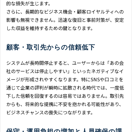
的な損失が生じます。
さらに、長期的なビジネス機会・顧客ロイヤルティへの
影響も無視できません。迅速な復旧と事前対策が、安定
した収益を維持するための鍵となります。
顧客・取引先からの信頼低下
システムが長時間停止すると、ユーザーからは「あの会
社のサービスは停止しやすい」といったネガティブなイ
メージが形成されやすくなります。特にSNSや口コミを
通じて企業の評判が瞬時に拡散される時代では、一度低
下した信頼を回復するのは容易ではありません。取引先
からも、将来的な提携に不安を抱かれる可能性があり、
ビジネスチャンスの喪失につながります。
保守・運用負担の増加と人員確保の課