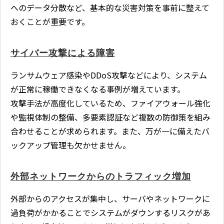
へのデータ分散など、基本的な災害対策を事前に整えて
おくことが重要です。
サイバー攻撃による障害
ランサムウェア感染やDDoS攻撃などにより、システム
が正常に稼働できなくなる事例が増えています。
攻撃手法が高度化しているため、ファイアウォール強化
や監視体制の整備、多要素認証など複数の防御策を組み
合わせることが求められます。また、万が一に備えたバ
ックアップ管理も欠かせません。
外部ネットワークからのトラフィック増加
外部からのアクセスが集中し、サーバやネットワークに
過負荷がかかることでシステムがダウンするリスクがあ