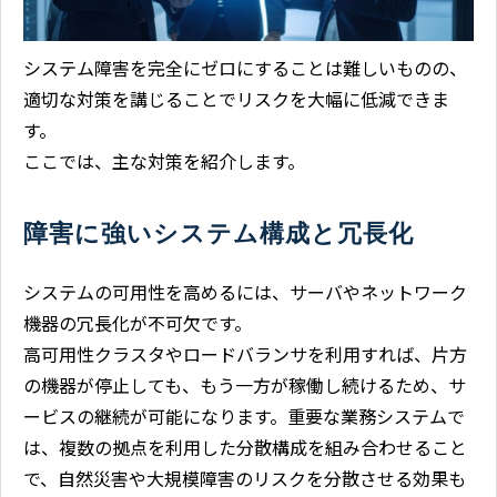
システム障害を完全にゼロにすることは難しいものの、
適切な対策を講じることでリスクを大幅に低減できま
す。
ここでは、主な対策を紹介します。
障害に強いシステム構成と冗長化
システムの可用性を高めるには、サーバやネットワーク
機器の冗長化が不可欠です。
高可用性クラスタやロードバランサを利用すれば、片方
の機器が停止しても、もう一方が稼働し続けるため、サ
ービスの継続が可能になります。重要な業務システムで
は、複数の拠点を利用した分散構成を組み合わせること
で、自然災害や大規模障害のリスクを分散させる効果も