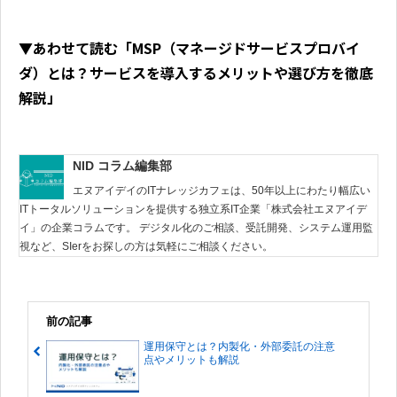
▼あわせて読む「MSP（マネージドサービスプロバイ
ダ）とは？サービスを導入するメリットや選び方を徹底
解説」
NID コラム編集部
エヌアイデイのITナレッジカフェは、50年以上にわたり幅広い
ITトータルソリューションを提供する独立系IT企業「株式会社エヌアイデ
イ」の企業コラムです。 デジタル化のご相談、受託開発、システム運用監
視など、SIerをお探しの方は気軽にご相談ください。
前の記事
運用保守とは？内製化・外部委託の注意
点やメリットも解説