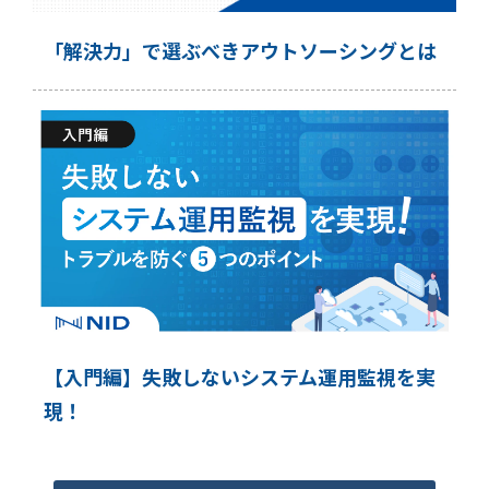
「解決力」で選ぶべきアウトソーシングとは
【入門編】失敗しないシステム運用監視を実
現！