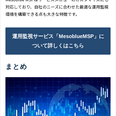
対応しており、自社のニーズに合わせた最適な運用監視
環境を構築できる点も大きな特徴です。
運用監視サービス「MesoblueMSP」に
ついて詳しくはこちら
まとめ