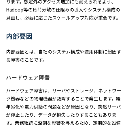
ります。想定外のアクセス増加にも耐えられるよう、
Hadoop等の負荷分散の仕組みの導入やシステム構成の
見直し、必要に応じたスケールアップ対応が重要です。
内部要因
内部要因とは、自社のシステム構成や運用体制に起因す
る障害のことです。
ハードウェア障害
ハードウェア障害は、サーバやストレージ、ネットワー
ク機器などの物理機器が故障することで発生します。経
年劣化や電力供給の問題などが原因となり、突然サーバ
が停止したり、データが損失したりすることもありま
す。業務継続に深刻な影響を与えるため、定期的な設備