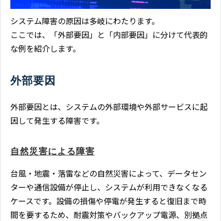
システム障害の原因は多岐にわたります。
ここでは、「外部要因」と「内部要因」に分けて代表的
な例を紹介します。
外部要因
外部要因とは、システムの外部環境や外部サービスに起
因して発生する障害です。
自然災害による障害
台風・地震・落雷などの自然災害によって、データセン
ターや通信設備が停止し、システムが利用できなくなる
ケースです。設備の損傷や停電が発生すると復旧まで時
間を要するため、耐震対策やバックアップ電源、別拠点