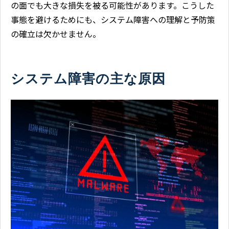
の面でも大きな損失を被る可能性があります。こうした
事態を避けるためにも、システム障害への理解と予防策
の確立は欠かせません。
システム障害の主な原因