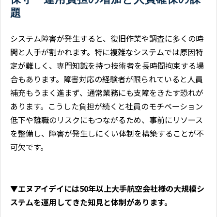
題
システム障害が発生すると、復旧作業や調査に多くの時
間と人手が割かれます。特に複雑なシステムでは原因特
定が難しく、専門知識を持つ技術者を長時間拘束する場
合もあります。障害対応の経験者が限られていると人員
補充もうまく進まず、通常業務にも支障をきたす恐れが
あります。こうした負担が続くと社員のモチベーション
低下や離職のリスクにもつながるため、事前にリソース
を整備し、障害が発生しにくい体制を構築することが不
可欠です。
▼
エヌアイデイには50年以上大手航空会社様の大規模シ
ステムを運用してきた知見と体制があります。