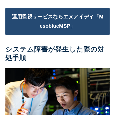
運用監視サービスならエヌアイデイ「M
esoblueMSP」
システム障害が発生した際の対
処手順