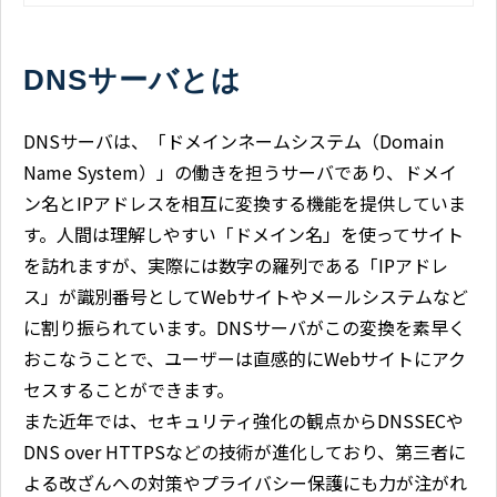
DNSサーバとは
DNSサーバは、「ドメインネームシステム（Domain
Name System）」の働きを担うサーバであり、ドメイ
ン名とIPアドレスを相互に変換する機能を提供していま
す。人間は理解しやすい「ドメイン名」を使ってサイト
を訪れますが、実際には数字の羅列である「IPアドレ
ス」が識別番号としてWebサイトやメールシステムなど
に割り振られています。DNSサーバがこの変換を素早く
おこなうことで、ユーザーは直感的にWebサイトにアク
セスすることができます。
また近年では、セキュリティ強化の観点からDNSSECや
DNS over HTTPSなどの技術が進化しており、第三者に
よる改ざんへの対策やプライバシー保護にも力が注がれ