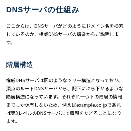
DNSサーバの仕組み
ここからは、DNSサーバがどのようにドメイン名を検索
しているのか、権威DNSサーバの構造からご説明しま
す。
階層構造
権威DNSサーバは図のようなツリー構造となっており、
頂点のルートDNSサーバから、配下にぶら下がるような
階層構造になっています。それぞれ一つ下の階層の情報
までしか保有しないため、例えばexample.co.jpであれ
ば第3レベルのDNSサーバまで情報をたどることになり
ます。