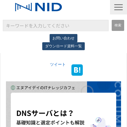
お問い合わせ
ダウンロード資料一覧
サービス一覧
ツイート
導入事例
コラム