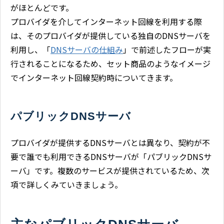
がほとんどです。
プロバイダを介してインターネット回線を利用する際
は、そのプロバイダが提供している独自のDNSサーバを
利用し、「
DNSサーバの仕組み
」で前述したフローが実
行されることになるため、セット商品のようなイメージ
でインターネット回線契約時についてきます。
パブリックDNSサーバ
プロバイダが提供するDNSサーバとは異なり、契約が不
要で誰でも利用できるDNSサーバが「パブリックDNSサ
ーバ」です。複数のサービスが提供されているため、次
項で詳しくみていきましょう。