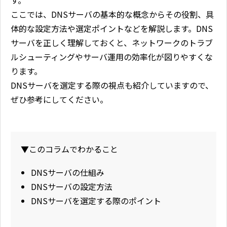
す。
ここでは、DNSサーバの基本的な概念からその役割、具
体的な設定方法や選定ポイントなどを解説します。DNS
サーバを正しく理解しておくと、ネットワークのトラブ
ルシューティングやサーバ運用の効率化が図りやすくな
ります。
DNSサーバを選定する際の視点も紹介していますので、
ぜひ参考にしてください。
▼このコラムでわかること
DNSサーバの仕組み
DNSサーバの設定方法
DNSサーバを選定する際のポイント