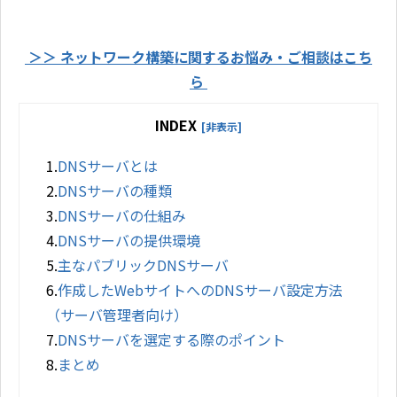
＞＞ ネットワーク構築に関するお悩み・ご相談はこち
ら
INDEX
[非表示]
1.
DNSサーバとは
2.
DNSサーバの種類
3.
DNSサーバの仕組み
4.
DNSサーバの提供環境
5.
主なパブリックDNSサーバ
6.
作成したWebサイトへのDNSサーバ設定方法
（サーバ管理者向け）
7.
DNSサーバを選定する際のポイント
8.
まとめ