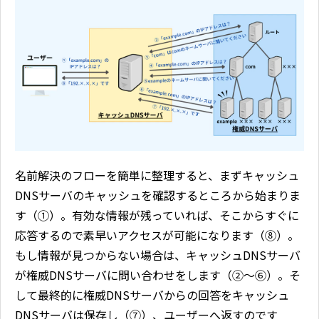
名前解決のフローを簡単に整理すると、まずキャッシュ
DNSサーバのキャッシュを確認するところから始まりま
す（①）。有効な情報が残っていれば、そこからすぐに
応答するので素早いアクセスが可能になります（⑧）。
もし情報が見つからない場合は、キャッシュDNSサーバ
が権威DNSサーバに問い合わせをします（②～⑥）。そ
して最終的に権威DNSサーバからの回答をキャッシュ
DNSサーバは保存し（⑦）、ユーザーへ返すのです