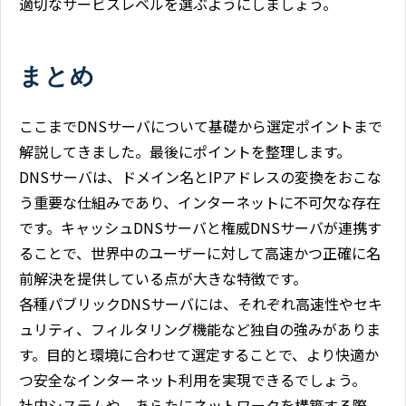
適切なサービスレベルを選ぶようにしましょう。
まとめ
ここまでDNSサーバについて基礎から選定ポイントまで
解説してきました。最後にポイントを整理します。
DNSサーバは、ドメイン名とIPアドレスの変換をおこな
う重要な仕組みであり、インターネットに不可欠な存在
です。キャッシュDNSサーバと権威DNSサーバが連携す
ることで、世界中のユーザーに対して高速かつ正確に名
前解決を提供している点が大きな特徴です。
各種パブリックDNSサーバには、それぞれ高速性やセキ
ュリティ、フィルタリング機能など独自の強みがありま
す。目的と環境に合わせて選定することで、より快適か
つ安全なインターネット利用を実現できるでしょう。
社内システムや、あらたにネットワークを構築する際