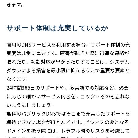
きます。
サポート体制は充実しているか
商用のDNSサービスを利用する場合、サポート体制の充
実度は非常に重要です。障害が起きた際に迅速な連絡が
取れたり、初動対応が早かったりすることは、システム
ダウンによる損害を最小限に抑えるうえで重要な要素と
なります。
24時間365日のサポートや、多言語での対応など、必要
に応じて細かいサービス内容をチェックするのも忘れな
いようにしましょう。
無料のパブリックDNSではそこまで充実したサポートを
期待できない場合がほとんどです。ビジネスの要となる
ドメインを扱う際には、トラブル時のリスクを考慮して