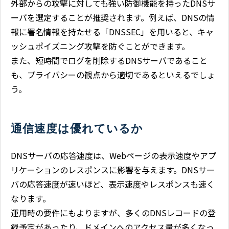
外部からの攻撃に対しても強い防御機能を持ったDNSサ
ーバを選定することが推奨されます。例えば、DNSの情
報に署名情報を持たせる「DNSSEC」を用いると、キャ
ッシュポイズニング攻撃を防ぐことができます。
また、短時間でログを削除するDNSサーバであること
も、プライバシーの観点から適切であるといえるでしょ
う。
通信速度は優れているか
DNSサーバの応答速度は、Webページの表示速度やアプ
リケーションのレスポンスに影響を与えます。DNSサー
バの応答速度が速いほど、表示速度やレスポンスも速く
なります。
運用時の要件にもよりますが、多くのDNSレコードの登
録予定があったり、ドメインへのアクセス量が多くなっ