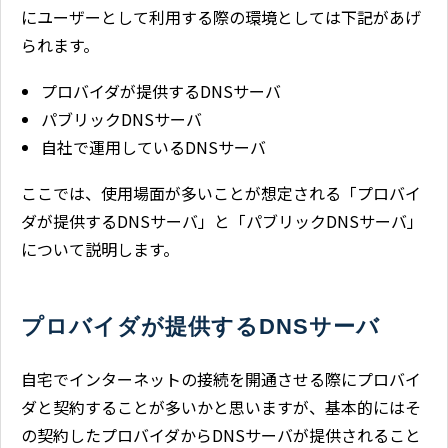
にユーザーとして利用する際の環境としては下記があげ
られます。
プロバイダが提供するDNSサーバ
パブリックDNSサーバ
自社で運用しているDNSサーバ
ここでは、使用場面が多いことが想定される「プロバイ
ダが提供するDNSサーバ」と「パブリックDNSサーバ」
について説明します。
プロバイダが提供するDNSサーバ
自宅でインターネットの接続を開通させる際にプロバイ
ダと契約することが多いかと思いますが、基本的にはそ
の契約したプロバイダからDNSサーバが提供されること