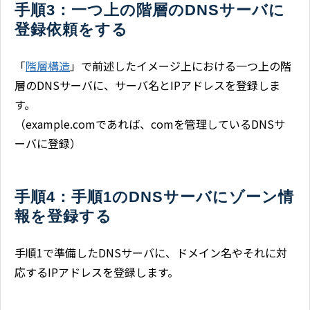
手順3：一つ上の階層のDNSサーバに
登録依頼をする
「
階層構造
」で前述したイメージ上における一つ上の階
層のDNSサーバに、サーバ名とIPアドレスを登録しま
す。
（example.comであれば、comを管理しているDNSサ
ーバに登録）
手順4：手順1のDNSサーバにゾーン情
報を登録する
手順1で準備したDNSサーバに、ドメイン名やそれに対
応するIPアドレスを登録します。