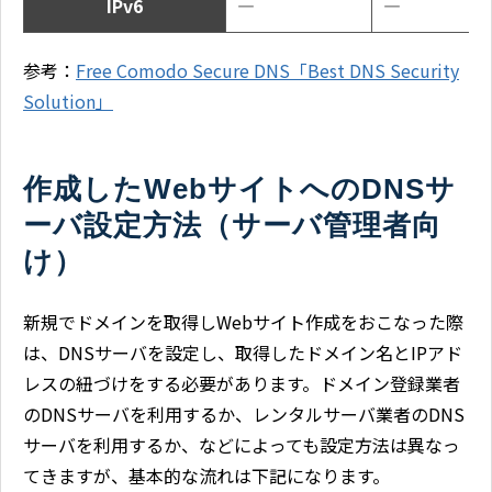
IPv6
―
―
参考：
Free Comodo Secure DNS「Best DNS Security
Solution」
作成したWebサイトへのDNSサ
ーバ設定方法（サーバ管理者向
け）
新規でドメインを取得しWebサイト作成をおこなった際
は、DNSサーバを設定し、取得したドメイン名とIPアド
レスの紐づけをする必要があります。ドメイン登録業者
のDNSサーバを利用するか、レンタルサーバ業者のDNS
サーバを利用するか、などによっても設定方法は異なっ
てきますが、基本的な流れは下記になります。