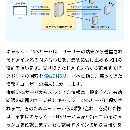
キャッシュDNSサーバは、ユーザーの端末から送信され
るドメイン名の問い合わせを、最初に受け止める窓口の
役割を担います。受け取ったドメイン名から該当するIP
アドレスの探索を
権威DNSサーバ
へ依頼し、戻ってきた
情報をユーザーの端末に返信します。
権威DNSサーバから戻ってきた情報は、設定された有効
期限の範囲内で一時的にキャッシュDNSサーバに保持さ
れます。そのためユーザーからの問い合わせを受けた際
は、まずはキャッシュDNSサーバ自身が持っているキャ
ッシュを確認します。もし該当ドメインの解決情報があ