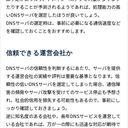
たりすることが予測されるようであれば、処理能力の高
いDNSサーバを選定したほうが良いでしょう。
DNSサーバの選定時は、事前に必要になる通信速度など
を確認しておくことをおすすめします。
信頼できる運営会社か
DNSサーバの信頼性を判断するにあたり、サーバを提供
する運営会社の実績や評判は重要な基準となります。信
頼性の低いDNSサーバを選定してしまった場合、通信障
害の頻発やサーバ攻撃を受けてのサービス停止も予想さ
れ、社会的信用を損失する可能性もあるので、事前にし
っかり確認しておきましょう。
逆に知名度のある会社や、長年DNSサービスを運営して
いる会社であれば、万が一の際にも迅速な対応が期待で