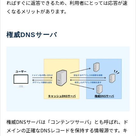
ればすぐに返答できるため、利用者にとっては応答が速
くなるメリットがあります。
権威DNSサーバ
権威DNSサーバは「コンテンツサーバ」とも呼ばれ、ド
メインの正確なDNSレコードを保持する情報源です。キ