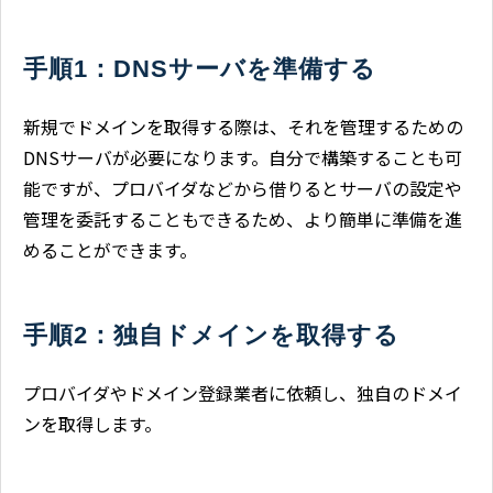
手順1：DNSサーバを準備する
新規でドメインを取得する際は、それを管理するための
DNSサーバが必要になります。自分で構築することも可
能ですが、プロバイダなどから借りるとサーバの設定や
管理を委託することもできるため、より簡単に準備を進
めることができます。
手順2：独自ドメインを取得する
プロバイダやドメイン登録業者に依頼し、独自のドメイ
ンを取得します。