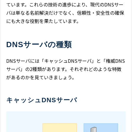
ています。これらの技術の進歩により、現代のDNSサー
バは単なる名前解決だけでなく、信頼性・安全性の確保
にも大きな役割を果たしています。
DNSサーバの種類
DNSサーバには「キャッシュDNSサーバ」と「権威DNS
サーバ」の2種類があります。それぞれどのような特徴
があるのかを見ていきましょう。
キャッシュDNSサーバ