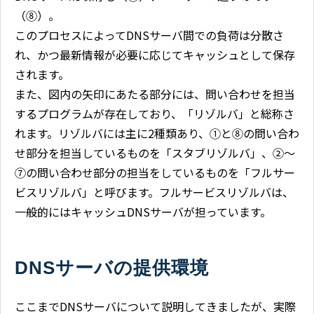
（⑧）。
このプロセスによってDNSサーバ間での負荷は分散さ
れ、かつ最新情報が必要に応じてキャッシュとして保存
されます。
また、図内の矢印にあたる部分には、問い合わせを担当
するプログラムが存在しており、「リゾルバ」と総称さ
れます。リゾルバには主に2種類あり、①と⑧の問い合わ
せ部分を担当しているものを「スタブリゾルバ」、②～
⑦の問い合わせ部分の担当をしているものを「フルサー
ビスリゾルバ」と呼びます。フルサービスリゾルバは、
一般的にはキャッシュDNSサーバが担っています。
DNSサーバの提供環境
ここまでDNSサーバについて説明してきましたが、実際