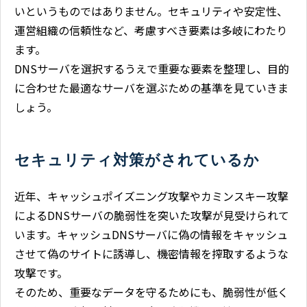
いというものではありません。セキュリティや安定性、
運営組織の信頼性など、考慮すべき要素は多岐にわたり
ます。
DNSサーバを選択するうえで重要な要素を整理し、目的
に合わせた最適なサーバを選ぶための基準を見ていきま
しょう。
セキュリティ対策がされているか
近年、キャッシュポイズニング攻撃やカミンスキー攻撃
によるDNSサーバの脆弱性を突いた攻撃が見受けられて
います。キャッシュDNSサーバに偽の情報をキャッシュ
させて偽のサイトに誘導し、機密情報を搾取するような
攻撃です。
そのため、重要なデータを守るためにも、脆弱性が低く