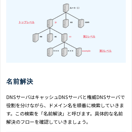
名前解決
DNSサーバはキャッシュDNSサーバと権威DNSサーバで
役割を分けながら、ドメイン名を順番に検索していきま
す。この検索を「名前解決」と呼びます。具体的な名前
解決のフローを確認していきましょう。