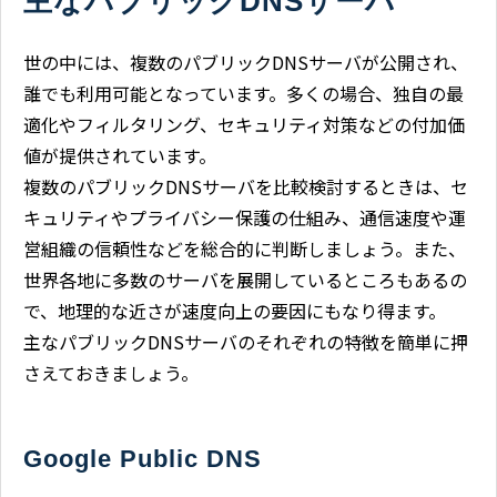
主なパブリックDNSサーバ
世の中には、複数のパブリックDNSサーバが公開され、
誰でも利用可能となっています。多くの場合、独自の最
適化やフィルタリング、セキュリティ対策などの付加価
値が提供されています。
複数のパブリックDNSサーバを比較検討するときは、セ
キュリティやプライバシー保護の仕組み、通信速度や運
営組織の信頼性などを総合的に判断しましょう。また、
世界各地に多数のサーバを展開しているところもあるの
で、地理的な近さが速度向上の要因にもなり得ます。
主なパブリックDNSサーバのそれぞれの特徴を簡単に押
さえておきましょう。
Google Public DNS