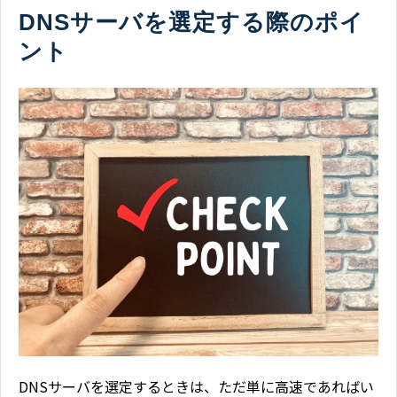
DNSサーバを選定する際のポイ
ント
DNSサーバを選定するときは、ただ単に高速であればい