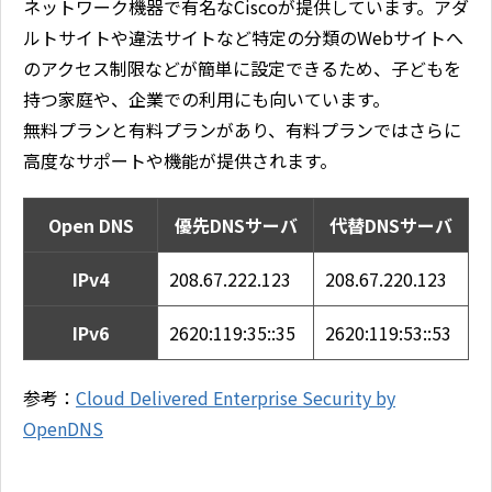
ネットワーク機器で有名なCiscoが提供しています。アダ
ルトサイトや違法サイトなど特定の分類のWebサイトへ
のアクセス制限などが簡単に設定できるため、子どもを
持つ家庭や、企業での利用にも向いています。
無料プランと有料プランがあり、有料プランではさらに
高度なサポートや機能が提供されます。
Open DNS
優先DNSサーバ
代替DNSサーバ
IPv4
208.67.222.123
208.67.220.123
IPv6
2620:119:35::35
2620:119:53::53
参考：
Cloud Delivered Enterprise Security by
OpenDNS