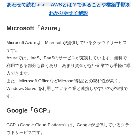
あわせて読む＞＞ AWSとは？できることや構築手順を
わかりやすく解説
Microsoft「Azure」
Microsoft Azureは、Microsoftが提供しているクラウドサービス
です。
Azureでは、IaaS、PaaSのサービスが充実しています。無料で
利用できる部分も多くあり、あまり資金がない企業でも手軽に導
入できます。
また、Microsoft OfficeなどMicrosoft製品との親和性が高く、
Windows Serverを利用している企業と連携しやすいのが特徴で
す。
Google「GCP」
GCP（Google Cloud Platform）は、Googleが提供しているクラ
ウドサービスです。