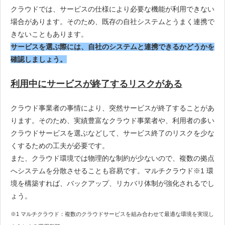
クラウドでは、サービスの仕様により必要な機能が利用できない
場合があります。そのため、既存の自社システムとうまく連携で
きないこともあります。
サービスを選ぶ際には、自社のシステムと連携できるかどうかを
確認しましょう。
利用中にサービスが終了するリスクがある
クラウド事業者の事情により、突然サービスが終了することがあ
ります。そのため、実績豊富なクラウド事業者や、利用者の多い
クラウドサービスを選ぶなどして、サービス終了のリスクを少な
くするための工夫が必要です。
また、クラウド環境では物理的な制約が少ないので、複数の拠点
へシステムを分散させることも容易です。マルチクラウド※1 環
境を構築すれば、バックアップ、リカバリ体制が強化されるでし
ょう。
※1 マルチクラウド：複数のクラウドサービスを組み合わせて最適な環境を実現し