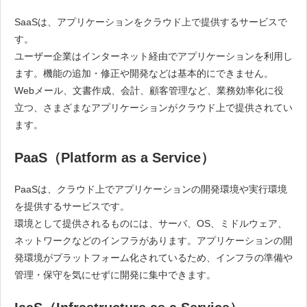
SaaSは、アプリケーションをクラウド上で提供するサービスで
す。
ユーザー企業はインターネット経由でアプリケーションを利用し
ます。機能の追加・修正や開発などは基本的にできません。
Webメール、文書作成、会計、顧客管理など、業務効率化に役
立つ、さまざまなアプリケーションがクラウド上で提供されてい
ます。
PaaS（Platform as a Service）
PaaSは、クラウド上でアプリケーションの開発環境や実行環境
を提供するサービスです。
環境として提供されるものには、サーバ、OS、ミドルウェア、
ネットワークなどのインフラがあります。アプリケーションの開
発環境がプラットフォーム化されているため、インフラの準備や
管理・保守を気にせずに開発に集中できます。