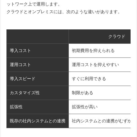
ットワーク上で運用します。
クラウドとオンプレミスには、次のような違いがあります。
クラウド
導入コスト
初期費用を抑えられる
運用コスト
運用コストを抑えやすい
導入スピード
すぐに利用できる
カスタマイズ性
制限がある
拡張性
拡張性が高い
既存の社内システムとの連携
社内システムとの連携がむずかし