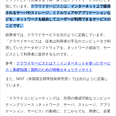
指しています。
クラウドサービスとは、
インターネット上で提供
されるサーバやストレージ、ミドルウェアやアプリケーションな
どを、ネットワークを経由してユーザーが利用できるサービスの
ことです。
総務省では、クラウドサービスを次のように定義しています。
「クラウドサービスは、従来は利用者が手元のコンピュータで利
用していたデータやソフトウェアを、ネットワーク経由で、サー
ビスとして利用者に提供するものです。」
参考：
クラウドサービスとは？｜インターネットを使ったサービ
ス｜基礎知識｜国民のための情報セキュリティサイト
また、NIST（米国国立標準技術研究所）では次のように定義し
ています。
「クラウドコンピューティングは、共用の構成可能なコンピュー
ティングリソース（ネットワーク、サーバ、ストレージ、アプリ
ケーション、サービス）の集積に、どこからでも、簡便に、必要