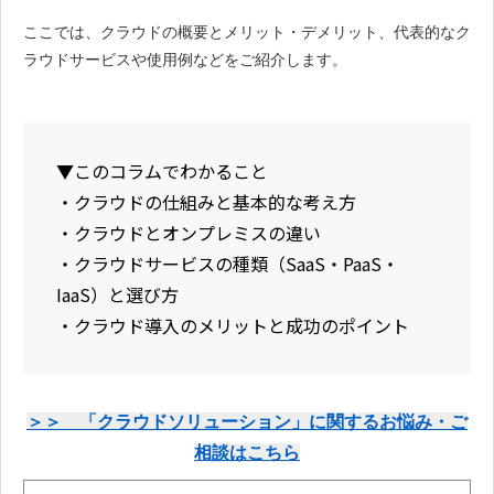
ここでは、クラウドの概要とメリット・デメリット、代表的なク
ラウドサービスや使用例などをご紹介します。
▼このコラムでわかること
・クラウドの仕組みと基本的な考え方
・クラウドとオンプレミスの違い
・クラウドサービスの種類（SaaS・PaaS・
IaaS）と選び方
・クラウド導入のメリットと成功のポイント
＞＞ 「クラウドソリューション」に関するお悩み・ご
相談はこちら