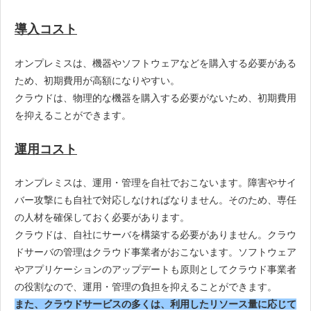
導入コスト
オンプレミスは、機器やソフトウェアなどを購入する必要がある
ため、初期費用が高額になりやすい。
クラウドは、物理的な機器を購入する必要がないため、初期費用
を抑えることができます。
運用コスト
オンプレミスは、運用・管理を自社でおこないます。障害やサイ
バー攻撃にも自社で対応しなければなりません。そのため、専任
の人材を確保しておく必要があります。
クラウドは、自社にサーバを構築する必要がありません。クラウ
ドサーバの管理はクラウド事業者がおこないます。ソフトウェア
やアプリケーションのアップデートも原則としてクラウド事業者
の役割なので、運用・管理の負担を抑えることができます。
また、クラウドサービスの多くは、利用したリソース量に応じて