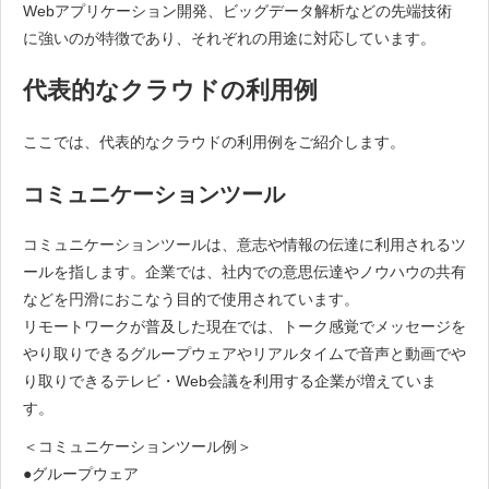
Webアプリケーション開発、ビッグデータ解析などの先端技術
に強いのが特徴であり、それぞれの用途に対応しています。
代表的なクラウドの利用例
ここでは、代表的なクラウドの利用例をご紹介します。
コミュニケーションツール
コミュニケーションツールは、意志や情報の伝達に利用されるツ
ールを指します。企業では、社内での意思伝達やノウハウの共有
などを円滑におこなう目的で使用されています。
リモートワークが普及した現在では、トーク感覚でメッセージを
やり取りできるグループウェアやリアルタイムで音声と動画でや
り取りできるテレビ・Web会議を利用する企業が増えていま
す。
＜コミュニケーションツール例＞
●グループウェア