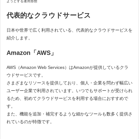
ようとする運用形態
代表的なクラウドサービス
日本や世界で広く利用されている、代表的なクラウドサービスを
紹介します。
Amazon「AWS」
AWS（Amazon Web Services）はAmazonが提供しているクラ
ウドサービスです。
さまざまなリソースを提供しており、個人・企業を問わず幅広い
ユーザー企業で利用されています。いつでもサポートが受けられ
るため、初めてクラウドサービスを利用する場合におすすめで
す。
また、機能を追加・補完するような細かなツールも数多く提供さ
れているのが特徴です。