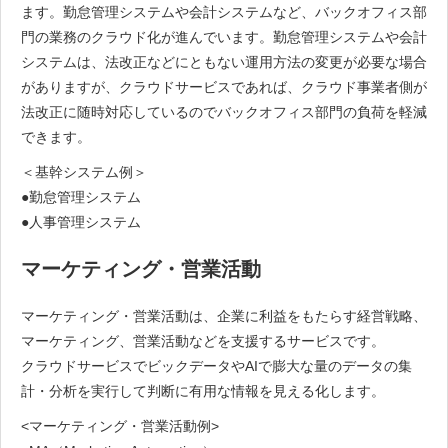
ます。勤怠管理システムや会計システムなど、バックオフィス部
門の業務のクラウド化が進んでいます。勤怠管理システムや会計
システムは、法改正などにともない運用方法の変更が必要な場合
がありますが、クラウドサービスであれば、クラウド事業者側が
法改正に随時対応しているのでバックオフィス部門の負荷を軽減
できます。
＜基幹システム例＞
●勤怠管理システム
●人事管理システム
マーケティング・営業活動
マーケティング・営業活動は、企業に利益をもたらす経営戦略、
マーケティング、営業活動などを支援するサービスです。
クラウドサービスでビックデータやAIで膨大な量のデータの集
計・分析を実行して判断に有用な情報を見える化します。
<マーケティング・営業活動例>