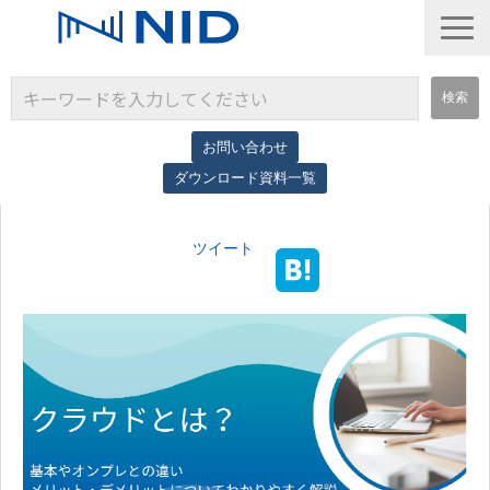
お問い合わせ
ダウンロード資料一覧
サービス一覧
ツイート
導入事例
コラム