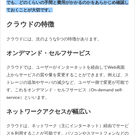
でも、どのくらいの手間と費用がかかるのかをあらかじめ確認し
ておくことが大切です。
クラウドの特徴
クラウドには、次のような5つの特徴があります。
オンデマンド・セルフサービス
クラウドでは、ユーザーがインターネットを経由してWeb画面
上からサービスの質や量を変更することができます。例えば、ス
トレージの追加やサーバの減少など、ユーザー側で変更が可能で
す。これをオンデマンド・セルフサービス（On-demand self-
service）といいます。
ネットワークアクセスが幅広い
クラウドは、ネットワーク（主にインターネット）経由でサービ
スを利用することが可能です。パソコンやスマートフォンなどの