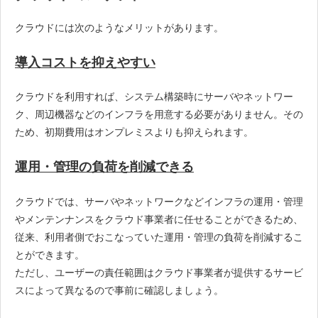
クラウドには次のようなメリットがあります。
導入コストを抑えやすい
クラウドを利用すれば、システム構築時にサーバやネットワー
ク、周辺機器などのインフラを用意する必要がありません。その
ため、初期費用はオンプレミスよりも抑えられます。
運用・管理の負荷を削減できる
クラウドでは、サーバやネットワークなどインフラの運用・管理
やメンテンナンスをクラウド事業者に任せることができるため、
従来、利用者側でおこなっていた運用・管理の負荷を削減するこ
とができます。
ただし、ユーザーの責任範囲はクラウド事業者が提供するサービ
スによって異なるので事前に確認しましょう。