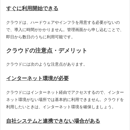
すぐに利用開始できる
クラウドは、ハードウェアやインフラを用意する必要がないの
で、導入に時間がかかりません。管理画面から申し込むことで、
即日から数日のうちに利用可能です。
クラウドの注意点・デメリット
クラウドには次のような注意点があります。
インターネット環境が必要
クラウドにはインターネット経由でアクセスするので、インター
ネット環境がない場所では基本的に利用できません。クラウドを
利用したいときは、インターネット環境を確保しましょう。
自社システムと連携できない場合がある