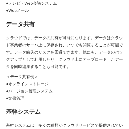
●テレビ・Web会議システム
●Webメール
データ共有
クラウドでは、データの共有が可能になります。データはクラウ
ド事業者のサーバ上に保存され、いつでも閲覧することが可能で
す。データ紛失のリスクを回避できます。他にも、データのバッ
クアップとして利用したり、クラウド上にアップロードしたデー
タを同時編集することも可能です。
＜データ共有例＞
●オンラインストレージ
●バージョン管理システム
●文書管理
基幹システム
基幹システムは、多くの種類がクラウドサービスで提供されてい