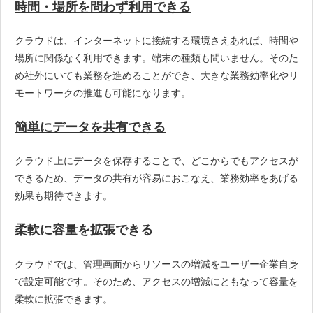
時間・場所を問わず利用できる
クラウドは、インターネットに接続する環境さえあれば、時間や
場所に関係なく利用できます。端末の種類も問いません。そのた
め社外にいても業務を進めることができ、大きな業務効率化やリ
モートワークの推進も可能になります。
簡単にデータを共有できる
クラウド上にデータを保存することで、どこからでもアクセスが
できるため、データの共有が容易におこなえ、業務効率をあげる
効果も期待できます。
柔軟に容量を拡張できる
クラウドでは、管理画面からリソースの増減をユーザー企業自身
で設定可能です。そのため、アクセスの増減にともなって容量を
柔軟に拡張できます。