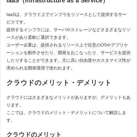
IaaS（Infrastructure as a Service）
IaaSは、クラウド上でインフラをリソースとして提供するサー
ビスです。
提供するインフラには、サーバやストレージなどさまざまなリソ
ースがあり柔軟に選択できます。
ユーザー企業は、提供されるリソース上で任意のOSやアプリケ
ーションを動作させたり、開発をおこなったり、サービスを提供
したりすることができます。主に高い自由度やカスタマイズ性が
求められる開発環境で使われます。
クラウドのメリット・デメリット
クラウドにはさまざまなメリットがありますが、デメリットもあ
ります。
ここでは、クラウドのメリット・デメリットについて解説しま
す。
クラウドのメリット