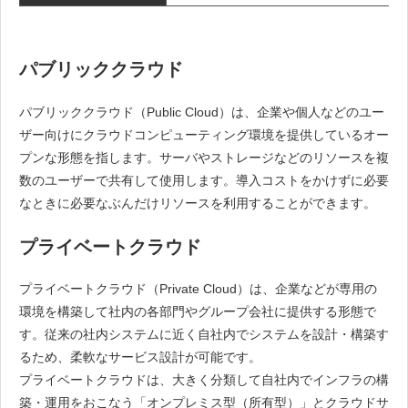
パブリッククラウド
パブリッククラウド（Public Cloud）は、企業や個人などのユー
ザー向けにクラウドコンピューティング環境を提供しているオー
プンな形態を指します。サーバやストレージなどのリソースを複
数のユーザーで共有して使用します。導入コストをかけずに必要
なときに必要なぶんだけリソースを利用することができます。
プライベートクラウド
プライベートクラウド（Private Cloud）は、企業などが専用の
環境を構築して社内の各部門やグループ会社に提供する形態で
す。従来の社内システムに近く自社内でシステムを設計・構築す
るため、柔軟なサービス設計が可能です。
プライベートクラウドは、大きく分類して自社内でインフラの構
築・運用をおこなう「オンプレミス型（所有型）」とクラウドサ