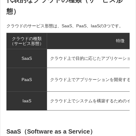
態）
クラウドのサービス形態は、SaaS、PaaS、IaaSの3つです。
クラウドの種類
特徴
（サービス形態）
SaaS
クラウド上で目的に応じたアプリケーション
PaaS
クラウド上でアプリケーションを開発するた
IaaS
クラウド上でシステムを構築するためのイン
SaaS（Software as a Service）