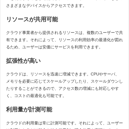
さまざまなデバイスからアクセスできます。
リソースが共用可能
クラウド事業者から提供されるリソースは、複数のユーザーで共
有できます。それによって、リソースの利用効率の最適化が図れ
るため、ユーザーは安価にサービスを利用できます。
拡張性が高い
クラウドは、リソースを迅速に増減できます。CPUやサーバ、
メモリを必要に応じてスケールアップしたり、スケールダウンし
たりすることができるので、アクセス数の増減にも対応しやす
く、コストの最適化も可能です。
利用量が計測可能
クラウドの利用量は常に計測可能です。それによって、ユーザー