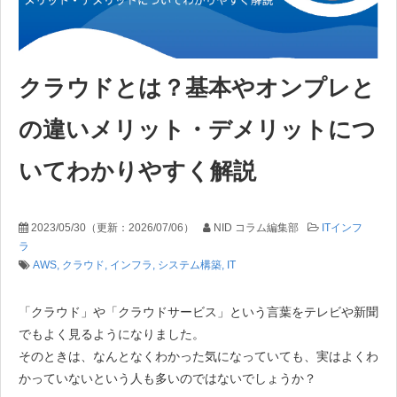
クラウドとは？基本やオンプレと
の違いメリット・デメリットにつ
いてわかりやすく解説
2023/05/30
（更新：
2026/07/06
）
NID コラム編集部
ITインフ
ラ
AWS
クラウド
インフラ
システム構築
IT
「クラウド」や「クラウドサービス」という言葉をテレビや新聞
でもよく見るようになりました。
そのときは、なんとなくわかった気になっていても、実はよくわ
かっていないという人も多いのではないでしょうか？