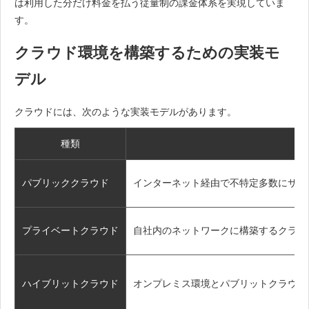
は利用した分だけ料金を払う従量制の課金体系を実現していま
す。
クラウド環境を構築するための実装モ
デル
クラウドには、次のような実装モデルがあります。
種類
パブリッククラウド
インターネット経由で不特定多数にサー
プライベートクラウド
自社内のネットワークに構築するクラウ
ハイブリットクラウド
オンプレミス環境とパブリットクラウド