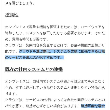
スを選びましょう。
拡張性
オンプレミスで容量や機能を拡張するためには、ハードウェアを
追加したり、システムを修正したりする必要があります。そのた
め、費用も時間も必要です。
クラウドは、契約内容を変更するだけで、容量や機能の追加が可
能です。
クラウドを選ぶ際は、システムを柔軟に拡張できる仕様
のサービスを選ぶのがおすすめです。
既存の社内システムとの連携
オンプレミスは、自社内でシステム構築から設定までをおこなう
ため、すでに運用している既存システムと連携しやすい特徴があ
ります。
クラウドは、サービスの仕様によっては自社の既存システムとの
相性が悪く、連携がむずかしい場合があります。
連携可能な場合