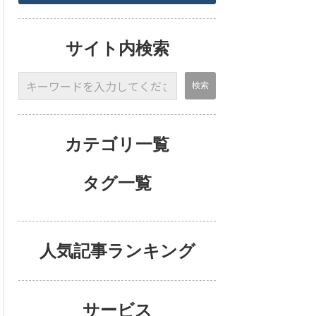
サイト内検索
カテゴリ一覧
タグ一覧
人気記事ランキング
サービス