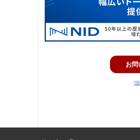
お問い
コ