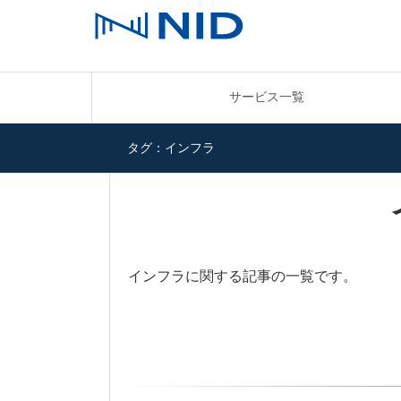
サービス一覧
タグ：インフラ
インフラに関する記事の一覧です。